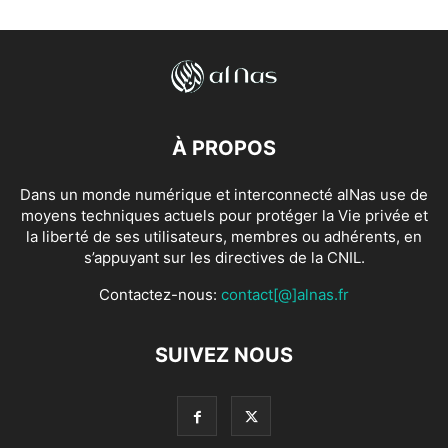
À PROPOS
Dans un monde numérique et interconnecté alNas use de
moyens techniques actuels pour protéger la Vie privée et
la liberté de ses utilisateurs, membres ou adhérents, en
s’appuyant sur les directives de la CNIL.
Contactez-nous:
contact[@]alnas.fr
SUIVEZ NOUS