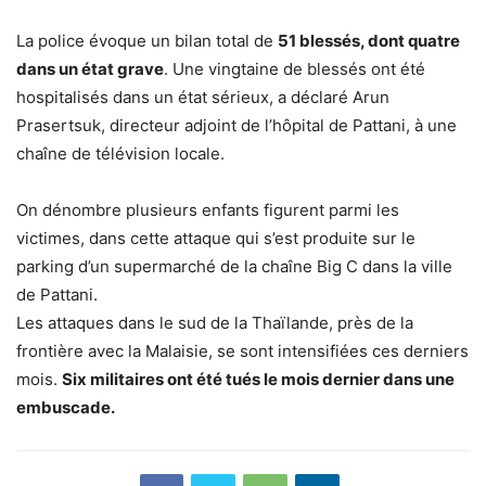
La police évoque un bilan total de
51 blessés, dont quatre
dans un état grave
. Une vingtaine de blessés ont été
hospitalisés dans un état sérieux, a déclaré Arun
Prasertsuk, directeur adjoint de l’hôpital de Pattani, à une
chaîne de télévision locale.
On dénombre plusieurs enfants figurent parmi les
victimes, dans cette attaque qui s’est produite sur le
parking d’un supermarché de la chaîne Big C dans la ville
de Pattani.
Les attaques dans le sud de la Thaïlande, près de la
frontière avec la Malaisie, se sont intensifiées ces derniers
mois.
Six militaires ont été tués le mois dernier dans une
embuscade.