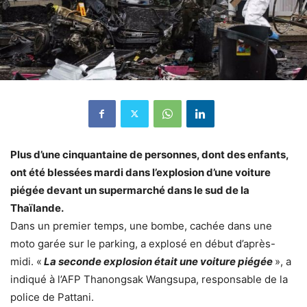
Plus d’une cinquantaine de personnes, dont des enfants,
ont été blessées mardi dans l’explosion d’une voiture
piégée devant un supermarché dans le sud de la
Thaïlande.
Dans un premier temps, une bombe, cachée dans une
moto garée sur le parking, a explosé en début d’après-
midi. «
La seconde explosion était une voiture piégée
», a
indiqué à l’AFP Thanongsak Wangsupa, responsable de la
police de Pattani.