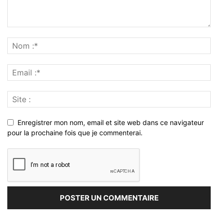
Enregistrer mon nom, email et site web dans ce navigateur
pour la prochaine fois que je commenterai.