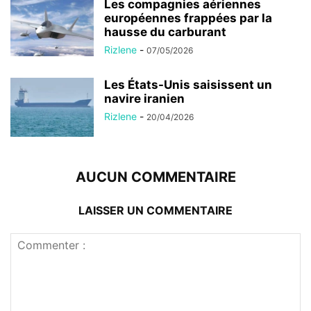
Les compagnies aériennes
européennes frappées par la
hausse du carburant
Rizlene
-
07/05/2026
Les États-Unis saisissent un
navire iranien
Rizlene
-
20/04/2026
AUCUN COMMENTAIRE
LAISSER UN COMMENTAIRE