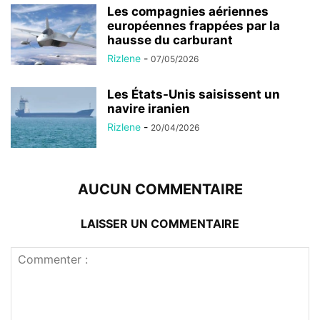
Les compagnies aériennes
européennes frappées par la
hausse du carburant
Rizlene
-
07/05/2026
Les États-Unis saisissent un
navire iranien
Rizlene
-
20/04/2026
AUCUN COMMENTAIRE
LAISSER UN COMMENTAIRE