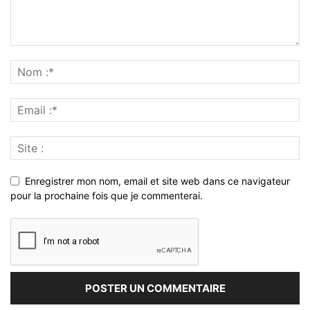
Enregistrer mon nom, email et site web dans ce navigateur
pour la prochaine fois que je commenterai.