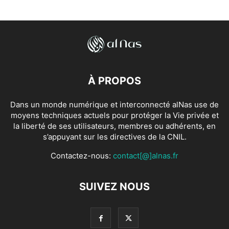
À PROPOS
Dans un monde numérique et interconnecté alNas use de
moyens techniques actuels pour protéger la Vie privée et
la liberté de ses utilisateurs, membres ou adhérents, en
s’appuyant sur les directives de la CNIL.
Contactez-nous:
contact[@]alnas.fr
SUIVEZ NOUS