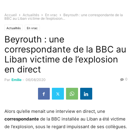
Accueil
Actualités
En vrac
Beyrouth : une correspondante de la
BBC au Liban victime de l’explosion...
Actualités
En vrac
Beyrouth : une
correspondante de la BBC au
Liban victime de l’explosion
en direct
0
Par
Emilie
-
06/08/2020
Alors qu’elle menait une interview en direct, une
correspondante
de la BBC installée au Liban a été victime
de l’explosion, sous le regard impuissant de ses collègues.