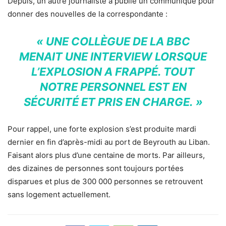
Depuis, un autre journaliste a publié un communiqué pour
donner des nouvelles de la correspondante :
« UNE COLLÈGUE DE LA BBC
MENAIT UNE INTERVIEW LORSQUE
L’EXPLOSION A FRAPPÉ. TOUT
NOTRE PERSONNEL EST EN
SÉCURITÉ ET PRIS EN CHARGE. »
Pour rappel, une forte explosion s’est produite mardi
dernier en fin d’après-midi au port de Beyrouth au Liban.
Faisant alors plus d’une centaine de morts. Par ailleurs,
des dizaines de personnes sont toujours portées
disparues et plus de 300 000 personnes se retrouvent
sans logement actuellement.