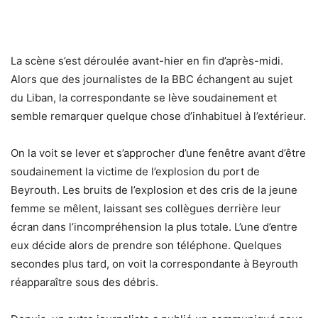
La scène s’est déroulée avant-hier en fin d’après-midi.
Alors que des journalistes de la BBC échangent au sujet
du Liban, la correspondante se lève soudainement et
semble remarquer quelque chose d’inhabituel à l’extérieur.
On la voit se lever et s’approcher d’une fenêtre avant d’être
soudainement la victime de l’explosion du port de
Beyrouth. Les bruits de l’explosion et des cris de la jeune
femme se mêlent, laissant ses collègues derrière leur
écran dans l’incompréhension la plus totale. L’une d’entre
eux décide alors de prendre son téléphone. Quelques
secondes plus tard, on voit la correspondante à Beyrouth
réapparaître sous des débris.