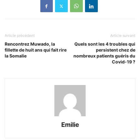
Article précédent
Article suivant
Rencontrez Muwado, la
Quels sont les 4 troubles qui
fillette de huit ans qui fait rire
persistent chez de
la Somalie
nombreux patients guéris du
Covid-19 ?
Emilie