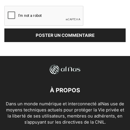
À PROPOS
Dans un monde numérique et interconnecté alNas use de
moyens techniques actuels pour protéger la Vie privée et
la liberté de ses utilisateurs, membres ou adhérents, en
s’appuyant sur les directives de la CNIL.