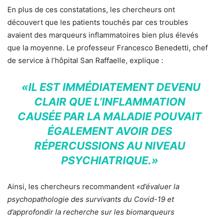
En plus de ces constatations, les chercheurs ont
découvert que les patients touchés par ces troubles
avaient des marqueurs inflammatoires bien plus élevés
que la moyenne. Le professeur Francesco Benedetti, chef
de service à l’hôpital San Raffaelle, explique :
«IL EST IMMÉDIATEMENT DEVENU
CLAIR QUE L’INFLAMMATION
CAUSÉE PAR LA MALADIE POUVAIT
ÉGALEMENT AVOIR DES
RÉPERCUSSIONS AU NIVEAU
PSYCHIATRIQUE.»
Ainsi, les chercheurs recommandent
«d’évaluer la
psychopathologie des survivants du Covid-19 et
d’approfondir la recherche sur les biomarqueurs