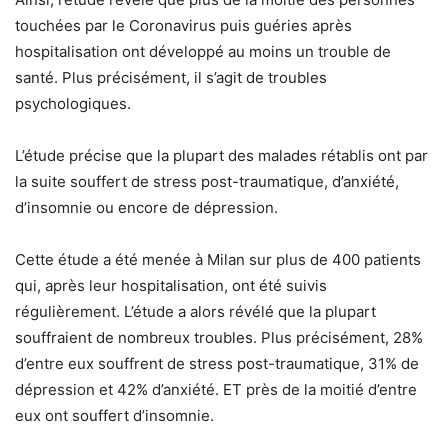
touchées par le Coronavirus puis guéries après
hospitalisation ont développé au moins un trouble de
santé. Plus précisément, il s’agit de troubles
psychologiques.
L’étude précise que la plupart des malades rétablis ont par
la suite souffert de stress post-traumatique, d’anxiété,
d’insomnie ou encore de dépression.
Cette étude a été menée à Milan sur plus de 400 patients
qui, après leur hospitalisation, ont été suivis
régulièrement. L’étude a alors révélé que la plupart
souffraient de nombreux troubles. Plus précisément, 28%
d’entre eux souffrent de stress post-traumatique, 31% de
dépression et 42% d’anxiété. ET près de la moitié d’entre
eux ont souffert d’insomnie.