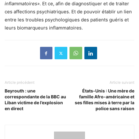
inflammatoires».
Et ce, afin de diagnostiquer et de traiter
ces affections psychiatriques. Et de pouvoir établir un lien
entre les troubles psychologiques des patients guéris et
leurs biomarqueurs inflammatoires.
Article précédent
Article suivant
Beyrouth : une
États-Unis : Une mère de
correspondante de la BBC au
famille Afro-américaine et
Liban victime de l’explosion
ses filles mises à terre par la
en direct
police sans raison