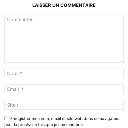
LAISSER UN COMMENTAIRE
Enregistrer mon nom, email et site web dans ce navigateur
pour la prochaine fois que je commenterai.