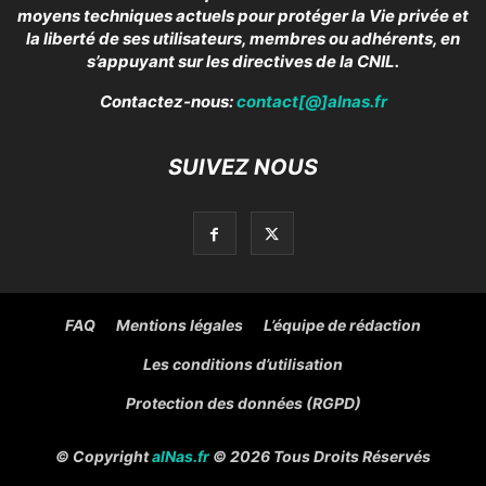
moyens techniques actuels pour protéger la Vie privée et
la liberté de ses utilisateurs, membres ou adhérents, en
s’appuyant sur les directives de la CNIL.
Contactez-nous:
contact[@]alnas.fr
SUIVEZ NOUS
FAQ
Mentions légales
L’équipe de rédaction
Les conditions d’utilisation
Protection des données (RGPD)
© Copyright
alNas.fr
© 2026 Tous Droits Réservés