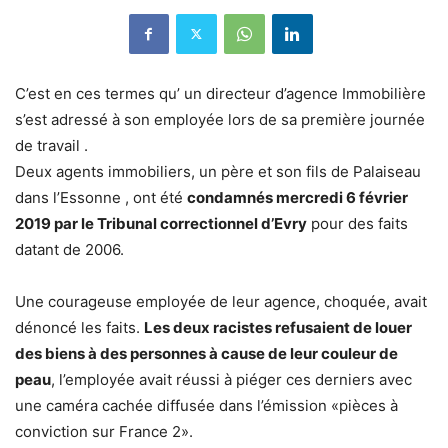
C’est en ces termes qu’ un directeur d’agence Immobilière
s’est adressé à son employée lors de sa première journée
de travail .
Deux agents immobiliers, un père et son fils de Palaiseau
dans l’Essonne , ont été
condamnés mercredi 6 février
2019 par le Tribunal correctionnel d’Evry
pour des faits
datant de 2006.
Une courageuse employée de leur agence, choquée, avait
dénoncé les faits.
Les deux racistes refusaient de louer
des biens à des personnes à cause de leur couleur de
peau
, l’employée avait réussi à piéger ces derniers avec
une caméra cachée diffusée dans l’émission «pièces à
conviction sur France 2».