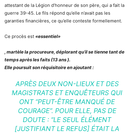
attestant de la Légion d’honneur de son père, qui a fait la
guerre 39-45. Le fils répond qu’elle n’avait pas les
garanties financières, ce qu’elle conteste formellement.
Ce procès est
«essentiel»
, martèle la procureure, déplorant qu’il se tienne tant de
temps après les faits (13 ans ).
Elle poursuit son réquisitoire en ajoutant :
APRÈS DEUX NON-LIEUX ET DES
MAGISTRATS ET ENQUÊTEURS QUI
ONT “PEUT-ÊTRE MANQUÉ DE
COURAGE”. POUR ELLE, PAS DE
DOUTE : “LE SEUL ÉLÉMENT
[JUSTIFIANT LE REFUS] ÉTAIT LA