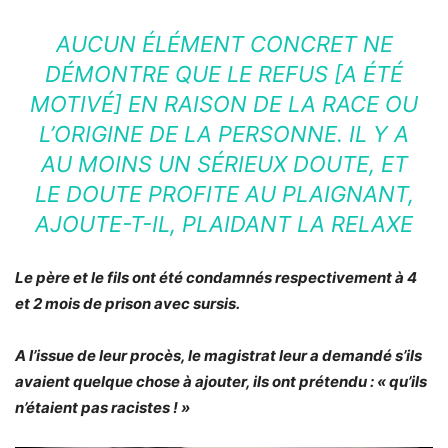
AUCUN ÉLÉMENT CONCRET NE
DÉMONTRE QUE LE REFUS [A ÉTÉ
MOTIVÉ] EN RAISON DE LA RACE OU
L’ORIGINE DE LA PERSONNE. IL Y A
AU MOINS UN SÉRIEUX DOUTE, ET
LE DOUTE PROFITE AU PLAIGNANT,
AJOUTE-T-IL, PLAIDANT LA RELAXE
Le père et le fils ont été condamnés respectivement à 4
et 2 mois de prison avec sursis.
A l’issue de leur procès, le magistrat leur a demandé s’ils
avaient quelque chose à ajouter, ils ont prétendu : «
qu’ils
n’étaient pas racistes !
»