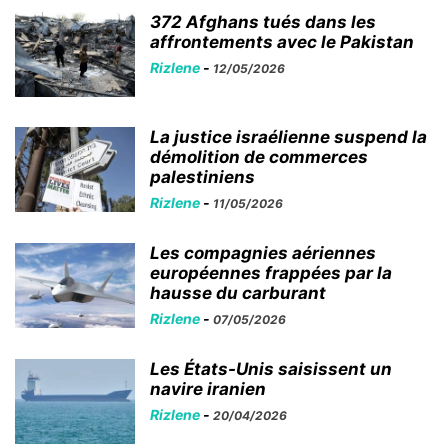
372 Afghans tués dans les
affrontements avec le Pakistan
Rizlene
-
12/05/2026
La justice israélienne suspend la
démolition de commerces
palestiniens
Rizlene
-
11/05/2026
Les compagnies aériennes
européennes frappées par la
hausse du carburant
Rizlene
-
07/05/2026
Les États-Unis saisissent un
navire iranien
Rizlene
-
20/04/2026