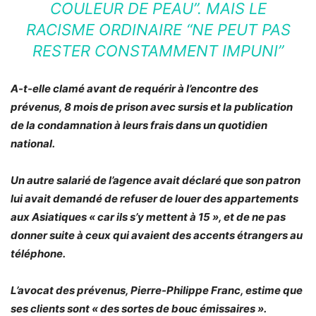
COULEUR DE PEAU”. MAIS LE
RACISME ORDINAIRE “NE PEUT PAS
RESTER CONSTAMMENT IMPUNI”
A-t-elle clamé avant de requérir à l’encontre des
prévenus, 8 mois de prison avec sursis et la publication
de la condamnation à leurs frais dans un quotidien
national.
Un autre salarié de l’agence avait déclaré que son patron
lui avait demandé de refuser de louer des appartements
aux Asiatiques «
car ils s’y mettent à 15
», et de ne pas
donner suite à ceux qui avaient des accents étrangers au
téléphone.
L’avocat des prévenus, Pierre-Philippe Franc, estime que
ses clients sont «
des sortes de bouc émissaires
».