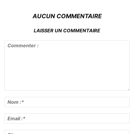
AUCUN COMMENTAIRE
LAISSER UN COMMENTAIRE