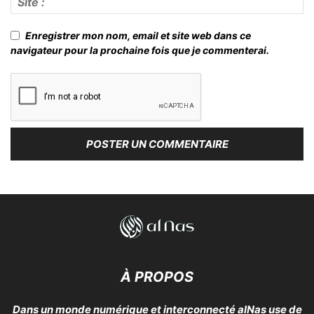
Enregistrer mon nom, email et site web dans ce
navigateur pour la prochaine fois que je commenterai.
À PROPOS
Dans un monde numérique et interconnecté alNas use de