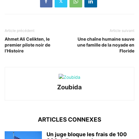
Article précédent
Article suivant
Ahmet Ali Celikten, le
Une chaîne humaine sauve
premier pilote noir de
une famille de la noyade en
l’Histoire
Floride
Zoubida
ARTICLES CONNEXES
Un juge bloque les frais de 100