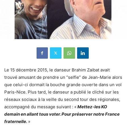
Le 15 décembre 2015, le danseur Brahim Zaibat avait
trouvé amusant de prendre un “selfie” de Jean-Marie alors
que celui-ci dormait la bouche grande ouverte dans un vol
Paris-Nice. Plus tard, le danseur a publié le cliché sur les
réseaux sociaux à la veille du second tour des régionales,
accompagné du message suivant : «
Mettez-les KO
demain en allant tous voter. Pour préserver notre France
fraternelle.
»