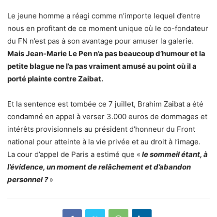
Le jeune homme a réagi comme n’importe lequel d’entre
nous en profitant de ce moment unique où le co-fondateur
du FN n’est pas à son avantage pour amuser la galerie.
Mais Jean-Marie Le Pen n’a pas beaucoup d’humour et la
petite blague ne l’a pas vraiment amusé au point où il a
porté plainte contre Zaibat.
Et la sentence est tombée ce 7 juillet, Brahim Zaibat a été
condamné en appel à verser 3.000 euros de dommages et
intérêts provisionnels au président d’honneur du Front
national pour atteinte à la vie privée et au droit à l’image.
La cour d’appel de Paris a estimé que «
le sommeil étant, à
l’évidence, un moment de relâchement et d’abandon
personnel ?
»