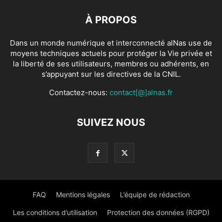
À PROPOS
Dans un monde numérique et interconnecté alNas use de
moyens techniques actuels pour protéger la Vie privée et
la liberté de ses utilisateurs, membres ou adhérents, en
s’appuyant sur les directives de la CNIL.
Contactez-nous:
contact[@]alnas.fr
SUIVEZ NOUS
FAQ
Mentions légales
L’équipe de rédaction
Les conditions d’utilisation
Protection des données (RGPD)