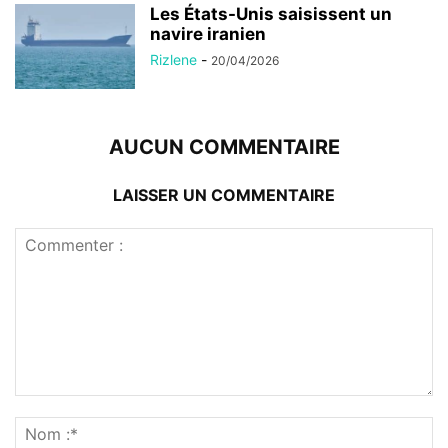
Les États-Unis saisissent un
navire iranien
Rizlene
-
20/04/2026
AUCUN COMMENTAIRE
LAISSER UN COMMENTAIRE