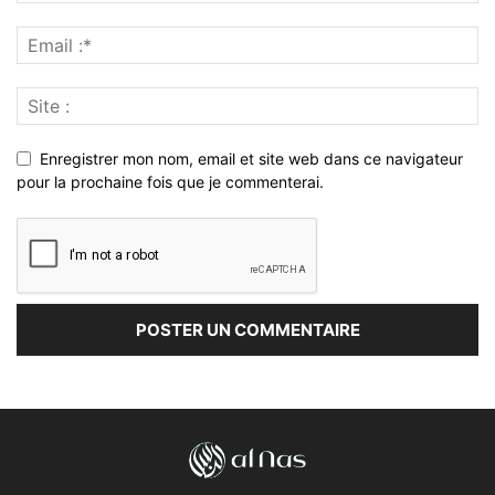
Enregistrer mon nom, email et site web dans ce navigateur
pour la prochaine fois que je commenterai.