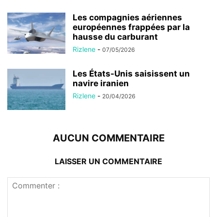
Les compagnies aériennes
européennes frappées par la
hausse du carburant
Rizlene
-
07/05/2026
Les États-Unis saisissent un
navire iranien
Rizlene
-
20/04/2026
AUCUN COMMENTAIRE
LAISSER UN COMMENTAIRE