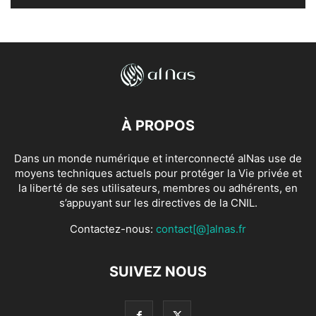
À PROPOS
Dans un monde numérique et interconnecté alNas use de
moyens techniques actuels pour protéger la Vie privée et
la liberté de ses utilisateurs, membres ou adhérents, en
s’appuyant sur les directives de la CNIL.
Contactez-nous:
contact[@]alnas.fr
SUIVEZ NOUS