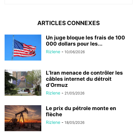
ARTICLES CONNEXES
Un juge bloque les frais de 100
000 dollars pour les...
Rizlene
-
10/06/2026
L’Iran menace de contrôler les
câbles internet du détroit
d’Ormuz
Rizlene
-
21/05/2026
Le prix du pétrole monte en
flèche
Rizlene
-
18/05/2026