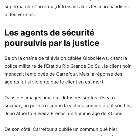
supermarché Carrefour,détruisant alors les marchandises
et les vitrines.
Les agents de sécurité
poursuivis par la justice
Selon la chaîne de télévision câblée GloboNews, citant la
police militaire de l’État du Rio Grande Do Sul, le client noir
menaçait l’employée de Carrefour. Mais la réponse des
agents fut si violente que le client en est mort.
Dans des images amateur diffusées sur les réseaux
sociaux, un père a reconnu la victime comme étant son fils,
Joao Alberto Silveira Freitas, un homme âgé de 40 ans.
De son côté, Carrefour a publié un communiqué hier