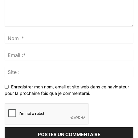
Enregistrer mon nom, email et site web dans ce navigateur
pour la prochaine fois que je commenterai.