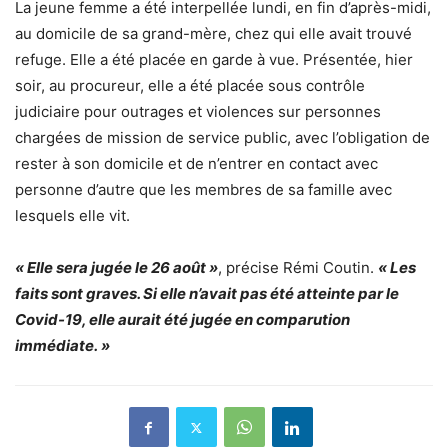
La jeune femme a été interpellée lundi, en fin d’après-midi,
au domicile de sa grand-mère, chez qui elle avait trouvé
refuge. Elle a été placée en garde à vue. Présentée, hier
soir, au procureur, elle a été placée sous contrôle
judiciaire pour outrages et violences sur personnes
chargées de mission de service public, avec l’obligation de
rester à son domicile et de n’entrer en contact avec
personne d’autre que les membres de sa famille avec
lesquels elle vit.
« Elle sera jugée le 26 août »
, précise Rémi Coutin.
« Les
faits sont graves. Si elle n’avait pas été atteinte par le
Covid-19, elle aurait été jugée en comparution
immédiate. »