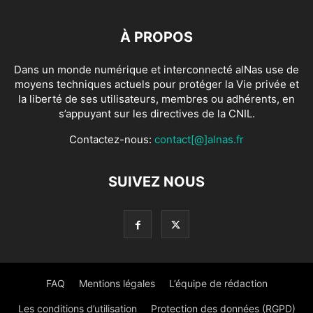
À PROPOS
Dans un monde numérique et interconnecté alNas use de
moyens techniques actuels pour protéger la Vie privée et
la liberté de ses utilisateurs, membres ou adhérents, en
s’appuyant sur les directives de la CNIL.
Contactez-nous:
contact[@]alnas.fr
SUIVEZ NOUS
FAQ
Mentions légales
L’équipe de rédaction
Les conditions d’utilisation
Protection des données (RGPD)