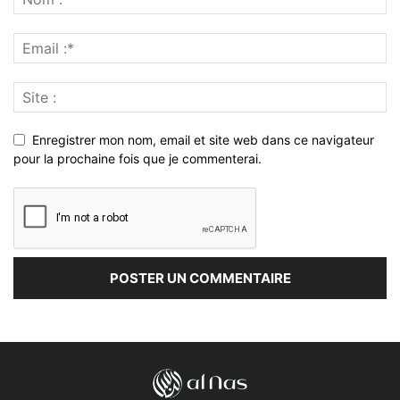
Enregistrer mon nom, email et site web dans ce navigateur
pour la prochaine fois que je commenterai.