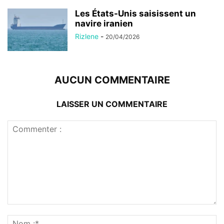
Les États-Unis saisissent un
navire iranien
Rizlene
-
20/04/2026
AUCUN COMMENTAIRE
LAISSER UN COMMENTAIRE