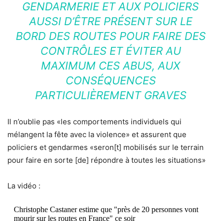
GENDARMERIE ET AUX POLICIERS
AUSSI D’ÊTRE PRÉSENT SUR LE
BORD DES ROUTES POUR FAIRE DES
CONTRÔLES ET ÉVITER AU
MAXIMUM CES ABUS, AUX
CONSÉQUENCES
PARTICULIÈREMENT GRAVES
Il n’oublie pas «les comportements individuels qui
mélangent la fête avec la violence» et assurent que
policiers et gendarmes «seron[t] mobilisés sur le terrain
pour faire en sorte [de] répondre à toutes les situations»
La vidéo :
Christophe Castaner estime que "près de 20 personnes vont
mourir sur les routes en France" ce soir