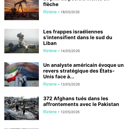
flèche
Rizlene
-
18/05/2026
Les frappes israéliennes
s’intensifient dans le sud du
Liban
Rizlene
-
14/05/2026
Un analyste américain évoque un
revers stratégique des États-
Unis face à...
Rizlene
-
13/05/2026
372 Afghans tués dans les
affrontements avec le Pakistan
Rizlene
-
12/05/2026