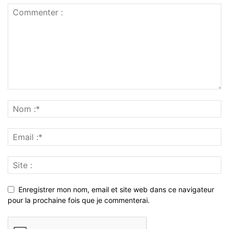
Enregistrer mon nom, email et site web dans ce navigateur
pour la prochaine fois que je commenterai.