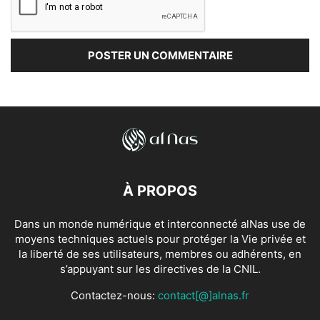
À PROPOS
Dans un monde numérique et interconnecté alNas use de
moyens techniques actuels pour protéger la Vie privée et
la liberté de ses utilisateurs, membres ou adhérents, en
s’appuyant sur les directives de la CNIL.
Contactez-nous:
contact[@]alnas.fr