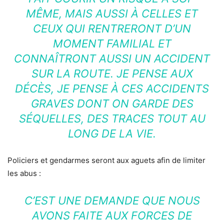
MÊME, MAIS AUSSI À CELLES ET
CEUX QUI RENTRERONT D’UN
MOMENT FAMILIAL ET
CONNAÎTRONT AUSSI UN ACCIDENT
SUR LA ROUTE. JE PENSE AUX
DÉCÈS, JE PENSE À CES ACCIDENTS
GRAVES DONT ON GARDE DES
SÉQUELLES, DES TRACES TOUT AU
LONG DE LA VIE.
Policiers et gendarmes seront aux aguets afin de limiter
les abus :
C’EST UNE DEMANDE QUE NOUS
AVONS FAITE AUX FORCES DE