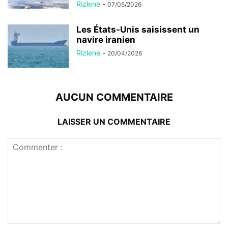
Rizlene
-
07/05/2026
Les États-Unis saisissent un
navire iranien
Rizlene
-
20/04/2026
AUCUN COMMENTAIRE
LAISSER UN COMMENTAIRE