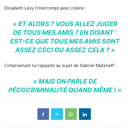
Elisabeth Lévy l’interrompt avec colère :
« ET ALORS ? VOUS ALLEZ JUGER
DE TOUS MES AMIS ? EN DISANT :
EST-CE QUE TOUS MES AMIS SONT
ASSEZ CECI OU ASSEZ CELA ? »
L’intervenant lui rappelle au sujet de Gabriel Matzneff :
« MAIS ON PARLE DE
PÉDOCRIMINALITÉ QUAND MÊME ! »