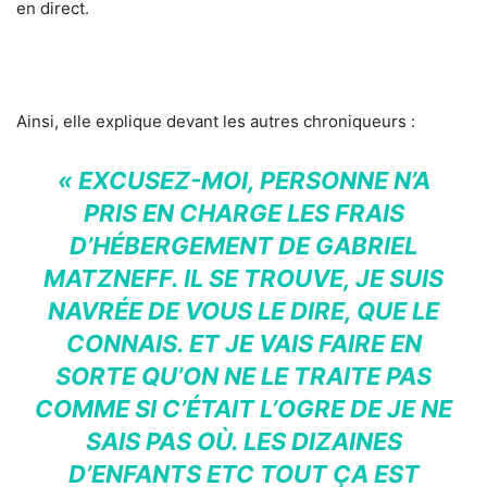
en direct.
Ainsi, elle explique devant les autres chroniqueurs :
« EXCUSEZ-MOI, PERSONNE N’A
PRIS EN CHARGE LES FRAIS
D’HÉBERGEMENT DE GABRIEL
MATZNEFF. IL SE TROUVE, JE SUIS
NAVRÉE DE VOUS LE DIRE, QUE LE
CONNAIS. ET JE VAIS FAIRE EN
SORTE QU’ON NE LE TRAITE PAS
COMME SI C’ÉTAIT L’OGRE DE JE NE
SAIS PAS OÙ. LES DIZAINES
D’ENFANTS ETC TOUT ÇA EST