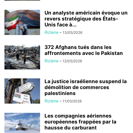
Un analyste américain évoque un
revers stratégique des États-
Unis face à...
Rizlene
-
13/05/2026
372 Afghans tués dans les
affrontements avec le Pakistan
Rizlene
-
12/05/2026
La justice israélienne suspend la
démolition de commerces
palestiniens
Rizlene
-
11/05/2026
Les compagnies aériennes
européennes frappées par la
hausse du carburant