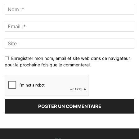
Enregistrer mon nom, email et site web dans ce navigateur
pour la prochaine fois que je commenterai.