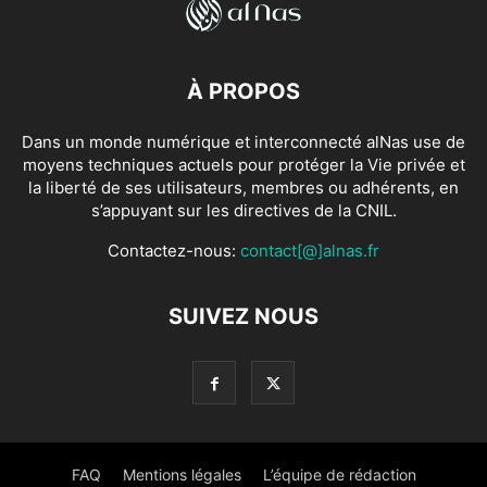
À PROPOS
Dans un monde numérique et interconnecté alNas use de
moyens techniques actuels pour protéger la Vie privée et
la liberté de ses utilisateurs, membres ou adhérents, en
s’appuyant sur les directives de la CNIL.
Contactez-nous:
contact[@]alnas.fr
SUIVEZ NOUS
FAQ
Mentions légales
L’équipe de rédaction