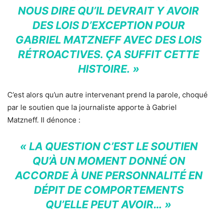
NOUS DIRE QU’IL DEVRAIT Y AVOIR
DES LOIS D’EXCEPTION POUR
GABRIEL MATZNEFF AVEC DES LOIS
RÉTROACTIVES. ÇA SUFFIT CETTE
HISTOIRE. »
C’est alors qu’un autre intervenant prend la parole, choqué
par le soutien que la journaliste apporte à Gabriel
Matzneff. Il dénonce :
« LA QUESTION C’EST LE SOUTIEN
QU’À UN MOMENT DONNÉ ON
ACCORDE À UNE PERSONNALITÉ EN
DÉPIT DE COMPORTEMENTS
QU’ELLE PEUT AVOIR… »