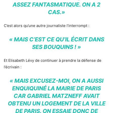
ASSEZ FANTASMATIQUE. ON A 2
CAS.»
C’est alors qu’une autre journaliste l’interrompt :
« MAIS C’EST CE QU’IL ÉCRIT DANS
SES BOUQUINS ! »
Et Elisabeth Lévy de continuer à prendre la défense de
l’écrivain :
« MAIS EXCUSEZ-MOI, ON A AUSSI
ENQUIQUINÉ LA MAIRIE DE PARIS
CAR GABRIEL MATZNEFF AVAIT
OBTENU UN LOGEMENT DE LA VILLE
DE PARIS. ON ESSAIE DONC DE