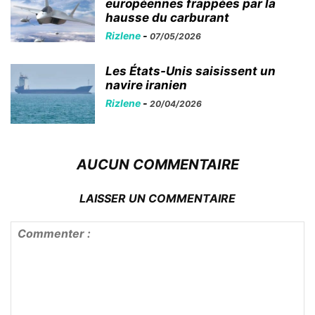
européennes frappées par la
hausse du carburant
Rizlene
-
07/05/2026
Les États-Unis saisissent un
navire iranien
Rizlene
-
20/04/2026
AUCUN COMMENTAIRE
LAISSER UN COMMENTAIRE