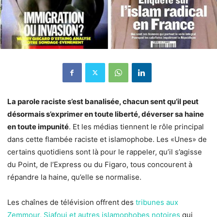
La parole raciste s’est banalisée, chacun sent qu’il peut
désormais s’exprimer en toute liberté, déverser sa haine
en toute impunité
. Et les médias tiennent le rôle principal
dans cette flambée raciste et islamophobe. Les «Unes» de
certains quotidiens sont là pour le rappeler, qu’il s’agisse
du Point, de l’Express ou du Figaro, tous concourent à
répandre la haine, qu’elle se normalise.
Les chaînes de télévision offrent des
tribunes aux
Zemmour, Siafoui et autres islamophobes notoires
qui