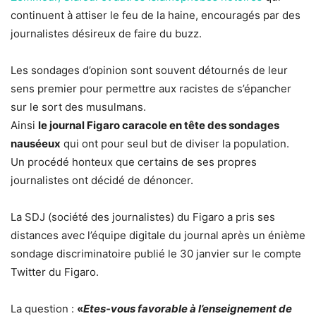
continuent à attiser le feu de la haine, encouragés par des
journalistes désireux de faire du buzz.
Les sondages d’opinion sont souvent détournés de leur
sens premier pour permettre aux racistes de s’épancher
sur le sort des musulmans.
Ainsi
le journal Figaro caracole en tête des sondages
nauséeux
qui ont pour seul but de diviser la population.
Un procédé honteux que certains de ses propres
journalistes ont décidé de dénoncer.
La SDJ (société des journalistes) du Figaro a pris ses
distances avec l’équipe digitale du journal après un énième
sondage discriminatoire publié le 30 janvier sur le compte
Twitter du Figaro.
La question :
«
Etes-vous favorable à l’enseignement de