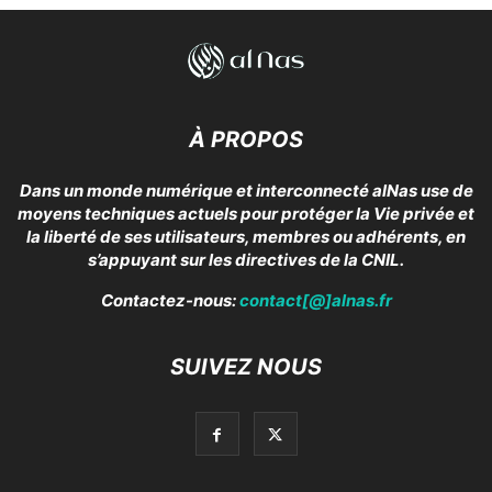
À PROPOS
Dans un monde numérique et interconnecté alNas use de
moyens techniques actuels pour protéger la Vie privée et
la liberté de ses utilisateurs, membres ou adhérents, en
s’appuyant sur les directives de la CNIL.
Contactez-nous:
contact[@]alnas.fr
SUIVEZ NOUS