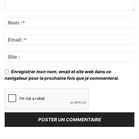
Enregistrer mon nom, email et site web dans ce
navigateur pour la prochaine fois que je commenterai.