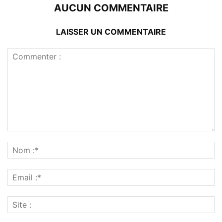
AUCUN COMMENTAIRE
LAISSER UN COMMENTAIRE