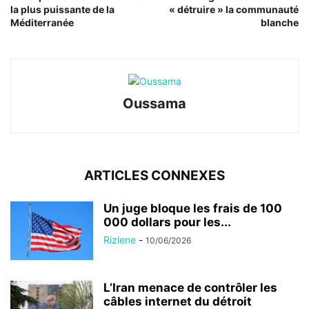
la plus puissante de la
« détruire » la communauté
Méditerranée
blanche
Oussama
ARTICLES CONNEXES
Un juge bloque les frais de 100
000 dollars pour les...
Rizlene
-
10/06/2026
L’Iran menace de contrôler les
câbles internet du détroit