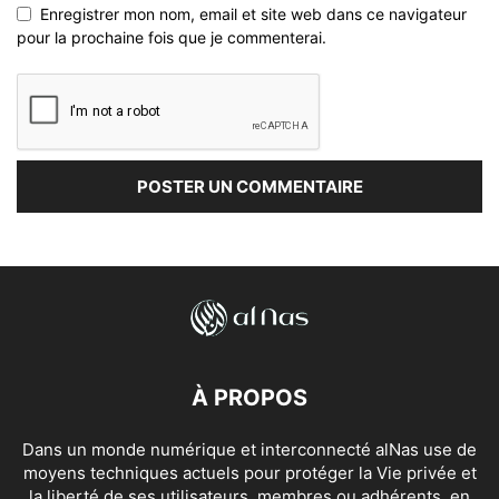
Enregistrer mon nom, email et site web dans ce navigateur
pour la prochaine fois que je commenterai.
À PROPOS
Dans un monde numérique et interconnecté alNas use de
moyens techniques actuels pour protéger la Vie privée et
la liberté de ses utilisateurs, membres ou adhérents, en