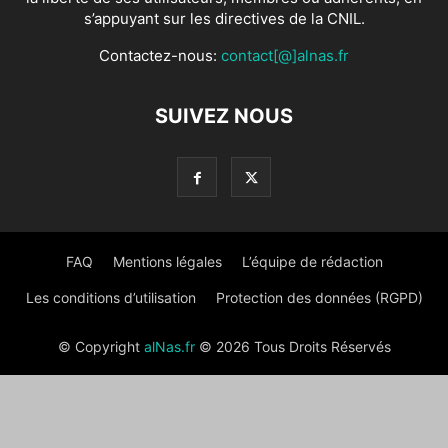
s’appuyant sur les directives de la CNIL.
Contactez-nous:
contact[@]alnas.fr
SUIVEZ NOUS
FAQ
Mentions légales
L’équipe de rédaction
Les conditions d’utilisation
Protection des données (RGPD)
© Copyright
alNas.fr
© 2026 Tous Droits Réservés