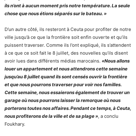
ils n’ont à aucun moment pris notre température. La seule
chose que nous étions séparés sur le bateau. »
D’un autre côté, ils resteront à Ceuta pour profiter de notre
ville jusqu’à ce que la frontière soit enfin ouverte et qu’ils
puissent traverser. Comme ils l’ont expliqué, ils s’attendent
à ce que ce soit fait le 8 juillet, des nouvelles qu’ils disent
avoir lues dans différents médias marocains.
«Nous allons
louer un appartement et nous attendrons cette semaine
jusqu’au 8 juillet quand ils sont censés ouvrir la frontière
et que nous pourrons traverser pour voir nos familles.
Cette semaine, nous essaierons également de trouver un
garage où nous pourrons laisser la remorque où nous
porterons toutes nos affaires. Pendant ce temps, à Ceuta,
nous profiterons de la ville et de sa plage »
, a conclu
Foukhary.