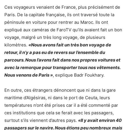
Ces voyageurs venaient de France, plus précisément de
Paris. De la capitale française, ils ont traversé toute la
péninsule en voiture pour rentrer au Maroc. Ils ont
expliqué aux caméras de FaroTV qu’ils avaient fait un bon
voyage, malgré un très long voyage, de plusieurs
kilomètres.
«Nous avons fait un très bon voyage de
retour, il n’y a pas eu de revers sur l’ensemble du
parcours. Nous l’avons fait dans nos propres voitures et
avec la remorque pour transporter tous nos vêtements.
Nous venons de Paris »
, explique Badr Foukhary.
En outre, ces étrangers dénoncent que ni dans la gare
maritime d’Algésiras, ni dans le port de Ceuta, leurs
températures n’ont été prises car il a été commenté par
ces institutions que cela se ferait avec les passagers,
surtout s’ils viennent d’autres pays.
«Il y avait environ 40
passagers sur le navire. Nous étions peu nombreux mais