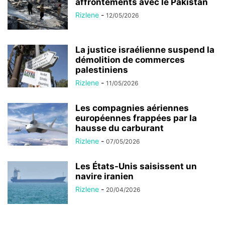
affrontements avec le Pakistan
Rizlene
-
12/05/2026
La justice israélienne suspend la
démolition de commerces
palestiniens
Rizlene
-
11/05/2026
Les compagnies aériennes
européennes frappées par la
hausse du carburant
Rizlene
-
07/05/2026
Les États-Unis saisissent un
navire iranien
Rizlene
-
20/04/2026