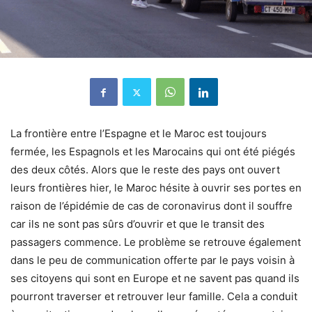
La frontière entre l’Espagne et le Maroc est toujours
fermée, les Espagnols et les Marocains qui ont été piégés
des deux côtés. Alors que le reste des pays ont ouvert
leurs frontières hier, le Maroc hésite à ouvrir ses portes en
raison de l’épidémie de cas de coronavirus dont il souffre
car ils ne sont pas sûrs d’ouvrir et que le transit des
passagers commence. Le problème se retrouve également
dans le peu de communication offerte par le pays voisin à
ses citoyens qui sont en Europe et ne savent pas quand ils
pourront traverser et retrouver leur famille. Cela a conduit