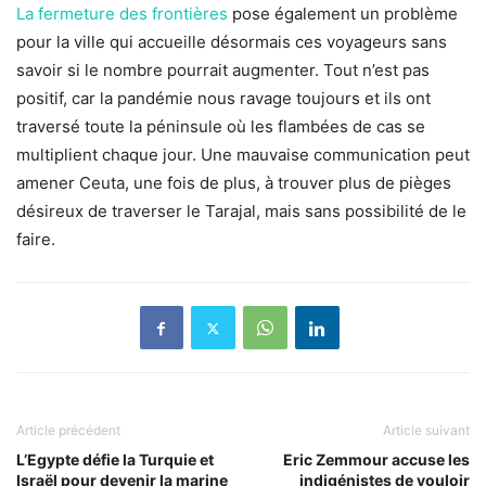
La fermeture des frontières
pose également un problème
pour la ville qui accueille désormais ces voyageurs sans
savoir si le nombre pourrait augmenter. Tout n’est pas
positif, car la pandémie nous ravage toujours et ils ont
traversé toute la péninsule où les flambées de cas se
multiplient chaque jour. Une mauvaise communication peut
amener Ceuta, une fois de plus, à trouver plus de pièges
désireux de traverser le Tarajal, mais sans possibilité de le
faire.
Article précédent
Article suivant
L’Egypte défie la Turquie et
Eric Zemmour accuse les
Israël pour devenir la marine
indigénistes de vouloir