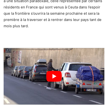
à une situation paradoxale, celle représentée par certains
résidents en France qui sont venus à Ceuta dans l’espoir
que la frontière s’ouvrira la semaine prochaine et sera la
première à la traverser et à rentrer dans leur pays tant de
mois plus tard.