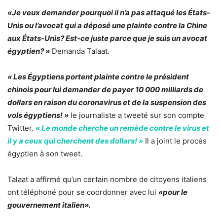
«Je veux demander pourquoi il n’a pas attaqué les États-
Unis ou l’avocat qui a déposé une plainte contre la Chine
aux États-Unis? Est-ce juste parce que je suis un avocat
égyptien? »
Demanda Talaat.
« Les Égyptiens portent plainte contre le président
chinois pour lui demander de payer 10 000 milliards de
dollars en raison du coronavirus et de la suspension des
vols égyptiens! »
le journaliste a tweeté sur son compte
Twitter.
« Le monde cherche un remède contre le virus et
il y a ceux qui cherchent des dollars! »
Il a joint le procès
égyptien à son tweet.
Talaat a affirmé qu’un certain nombre de citoyens italiens
ont téléphoné pour se coordonner avec lui
«pour le
gouvernement italien».