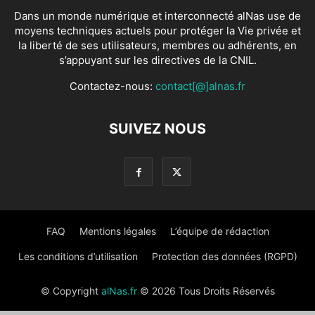
Dans un monde numérique et interconnecté alNas use de
moyens techniques actuels pour protéger la Vie privée et
la liberté de ses utilisateurs, membres ou adhérents, en
s’appuyant sur les directives de la CNIL.
Contactez-nous:
contact[@]alnas.fr
SUIVEZ NOUS
FAQ
Mentions légales
L’équipe de rédaction
Les conditions d’utilisation
Protection des données (RGPD)
© Copyright
alNas.fr
© 2026 Tous Droits Réservés