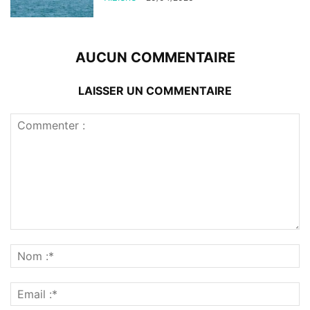
AUCUN COMMENTAIRE
LAISSER UN COMMENTAIRE