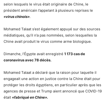
selon lesquels le virus était originaire de Chine, le
président américain l’appelant à plusieurs reprises le
«virus chinois»
.
Mohamed Talaat s’est également appuyé sur des sources
médiatiques, qu’il n’a pas nommées, selon lesquelles la
Chine avait produit le virus comme arme biologique.
Dimanche, l’Égypte avait enregistré
1 173 cas de
coronavirus avec 78 décès.
Mohamed Talaat a déclaré que la raison pour laquelle il
engageait une action en justice contre la Chine était pour
protéger les droits égyptiens, en particulier après que les
agences de presse et Trump aient annoncé que COVID-19
était
«fabriqué en Chine».