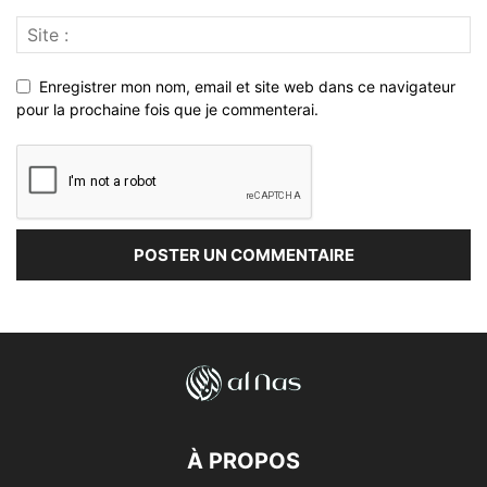
Enregistrer mon nom, email et site web dans ce navigateur
pour la prochaine fois que je commenterai.
À PROPOS