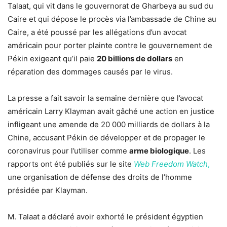
Talaat, qui vit dans le gouvernorat de Gharbeya au sud du
Caire et qui dépose le procès via l’ambassade de Chine au
Caire, a été poussé par les allégations d’un avocat
américain pour porter plainte contre le gouvernement de
Pékin exigeant qu’il paie
20 billions de dollars
en
réparation des dommages causés par le virus.
La presse a fait savoir la semaine dernière que l’avocat
américain Larry Klayman avait gâché une action en justice
infligeant une amende de 20 000 milliards de dollars à la
Chine, accusant Pékin de développer et de propager le
coronavirus pour l’utiliser comme
arme biologique
. Les
rapports ont été publiés sur le site
Web Freedom Watch
,
une organisation de défense des droits de l’homme
présidée par Klayman.
M. Talaat a déclaré avoir exhorté le président égyptien