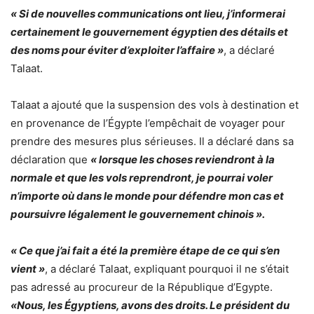
« Si de nouvelles communications ont lieu, j’informerai
certainement le gouvernement égyptien des détails et
des noms pour éviter d’exploiter l’affaire »
, a déclaré
Talaat.
Talaat a ajouté que la suspension des vols à destination et
en provenance de l’Égypte l’empêchait de voyager pour
prendre des mesures plus sérieuses. Il a déclaré dans sa
déclaration que
« lorsque les choses reviendront à la
normale et que les vols reprendront, je pourrai voler
n’importe où dans le monde pour défendre mon cas et
poursuivre légalement le gouvernement chinois ».
« Ce que j’ai fait a été la première étape de ce qui s’en
vient »
, a déclaré Talaat, expliquant pourquoi il ne s’était
pas adressé au procureur de la République d’Egypte.
«Nous, les Égyptiens, avons des droits. Le président du