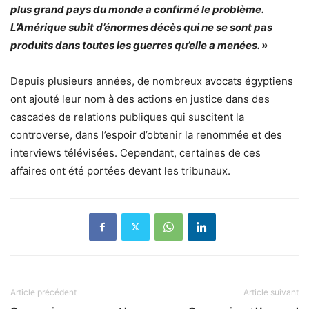
plus grand pays du monde a confirmé le problème.
L’Amérique subit d’énormes décès qui ne se sont pas
produits dans toutes les guerres qu’elle a menées. »
Depuis plusieurs années, de nombreux avocats égyptiens
ont ajouté leur nom à des actions en justice dans des
cascades de relations publiques qui suscitent la
controverse, dans l’espoir d’obtenir la renommée et des
interviews télévisées. Cependant, certaines de ces
affaires ont été portées devant les tribunaux.
Article précédent
Article suivant