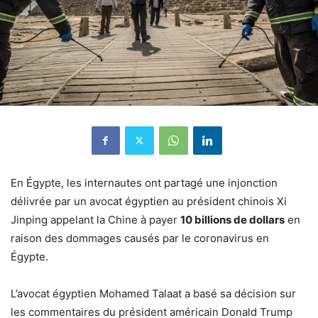
En Égypte, les internautes ont partagé une injonction
délivrée par un avocat égyptien au président chinois Xi
Jinping appelant la Chine à payer
10 billions de dollars
en
raison des dommages causés par le coronavirus en
Égypte.
L’avocat égyptien Mohamed Talaat a basé sa décision sur
les commentaires du président américain Donald Trump