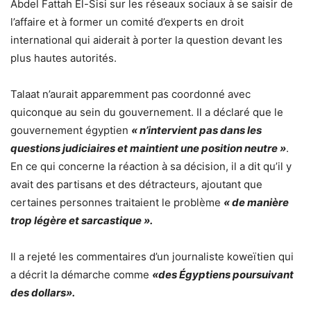
Abdel Fattah El-Sisi sur les réseaux sociaux à se saisir de
l’affaire et à former un comité d’experts en droit
international qui aiderait à porter la question devant les
plus hautes autorités.
Talaat n’aurait apparemment pas coordonné avec
quiconque au sein du gouvernement. Il a déclaré que le
gouvernement égyptien
« n’intervient pas dans les
questions judiciaires et maintient une position neutre »
.
En ce qui concerne la réaction à sa décision, il a dit qu’il y
avait des partisans et des détracteurs, ajoutant que
certaines personnes traitaient le problème
« de manière
trop légère et sarcastique ».
Il a rejeté les commentaires d’un journaliste koweïtien qui
a décrit la démarche comme
«des Égyptiens poursuivant
des dollars».