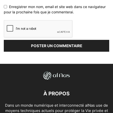
Enregistrer mon nom, email et site web dans ce navigateur
pour la prochaine fois que je commenterai.
À PROPOS
Dans un monde numérique et interconnecté alNas use de
moyens techniques actuels pour protéger la Vie privée et