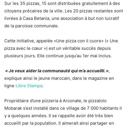
Sur les 35 pizzas, 15 sont distribuées gratuitement à des
citoyens précaires de la ville. Les 20 pizzas restantes sont
livrées à Casa Betania, une association à but non lucratif
de la paroisse communale.
Cette initiative, appelée «Une pizza con il cuore» (« Une
pizza avec le cœur ») est un véritable succès depuis
plusieurs jours. Elle continue jusqu’au 1er mai inclus.
« Je veux aider la communauté qui m’a accueilli. »
,
explique ainsi le jeune marocain, dans le magazine en
ligne
Libre Stampa
.
Propriétaire d’une pizzeria à Arconate, le pizzaïolo
Mobarak s’est installé dans ce village de 7 000 habitants il
y a quelques années. Il se rappelle avoir été très bien
accueilli par la population. Il aimerait ainsi partager en