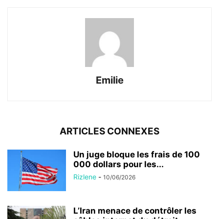
Emilie
ARTICLES CONNEXES
Un juge bloque les frais de 100
000 dollars pour les...
Rizlene
-
10/06/2026
L’Iran menace de contrôler les