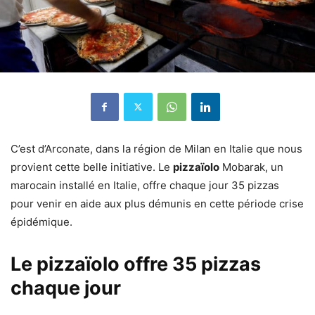
C’est d’Arconate, dans la région de Milan en Italie que nous
provient cette belle initiative. Le
pizzaïolo
Mobarak, un
marocain installé en Italie, offre chaque jour 35 pizzas
pour venir en aide aux plus démunis en cette période crise
épidémique.
Le pizzaïolo offre 35 pizzas
chaque jour