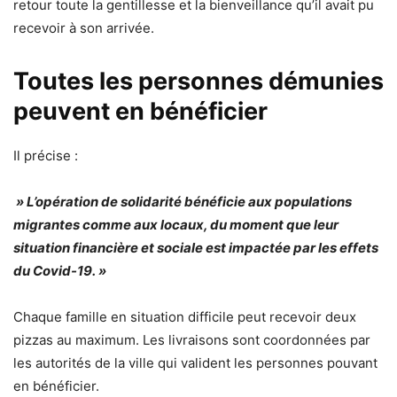
retour toute la gentillesse et la bienveillance qu’il avait pu
recevoir à son arrivée.
Toutes les personnes démunies
peuvent en bénéficier
Il précise :
» L’opération de solidarité bénéficie aux populations
migrantes comme aux locaux, du moment que leur
situation financière et sociale est impactée par les effets
du Covid-19. »
Chaque famille en situation difficile peut recevoir deux
pizzas au maximum. Les livraisons sont coordonnées par
les autorités de la ville qui valident les personnes pouvant
en bénéficier.