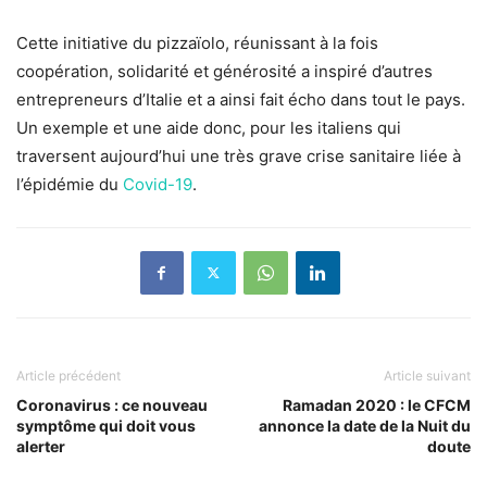
Cette initiative du pizzaïolo, réunissant à la fois
coopération, solidarité et générosité a inspiré d’autres
entrepreneurs d’Italie et a ainsi fait écho dans tout le pays.
Un exemple et une aide donc, pour les italiens qui
traversent aujourd’hui une très grave crise sanitaire liée à
l’épidémie du
Covid-19
.
Article précédent
Article suivant
Coronavirus : ce nouveau
Ramadan 2020 : le CFCM
symptôme qui doit vous
annonce la date de la Nuit du
alerter
doute