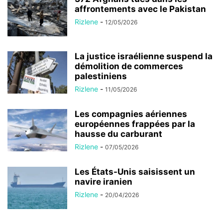
affrontements avec le Pakistan
Rizlene
-
12/05/2026
La justice israélienne suspend la
démolition de commerces
palestiniens
Rizlene
-
11/05/2026
Les compagnies aériennes
européennes frappées par la
hausse du carburant
Rizlene
-
07/05/2026
Les États-Unis saisissent un
navire iranien
Rizlene
-
20/04/2026