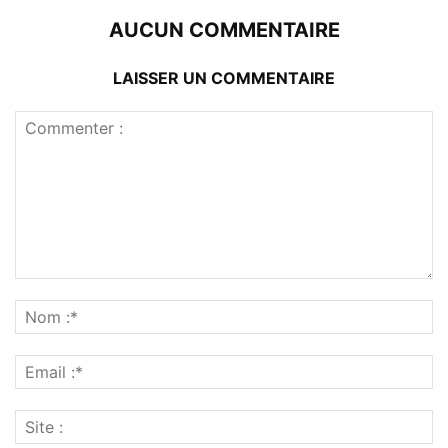
AUCUN COMMENTAIRE
LAISSER UN COMMENTAIRE