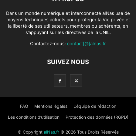
Dans un monde numérique et interconnecté alNas use de
moyens techniques actuels pour protéger la Vie privée et
la liberté de ses utilisateurs, membres ou adhérents, en
s’appuyant sur les directives de la CNIL.
Contactez-nous:
contact[@]alnas.fr
SUIVEZ NOUS
FAQ
Mentions légales
L’équipe de rédaction
Les conditions d’utilisation
Protection des données (RGPD)
© Copyright
alNas.fr
© 2026 Tous Droits Réservés