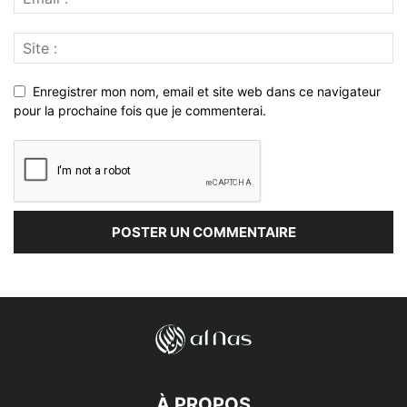
Enregistrer mon nom, email et site web dans ce navigateur
pour la prochaine fois que je commenterai.
À PROPOS