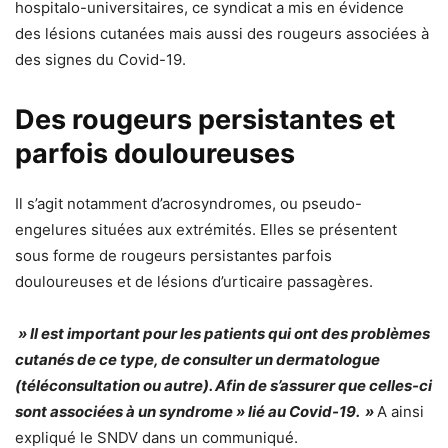
hospitalo-universitaires, ce syndicat a mis en évidence
des lésions cutanées mais aussi des rougeurs associées à
des signes du Covid-19.
Des rougeurs persistantes et
parfois douloureuses
Il s’agit notamment d’acrosyndromes, ou pseudo-
engelures situées aux extrémités. Elles se présentent
sous forme de rougeurs persistantes parfois
douloureuses et de lésions d’urticaire passagères.
» Il est important pour les patients qui ont des problèmes
cutanés de ce type, de consulter un dermatologue
(téléconsultation ou autre). Afin de s’assurer que celles-ci
sont associées à un syndrome » lié au Covid-19. »
A ainsi
expliqué le SNDV dans un communiqué.