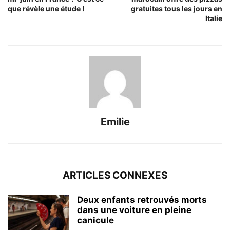
que révèle une étude !
gratuites tous les jours en
Italie
Emilie
ARTICLES CONNEXES
Deux enfants retrouvés morts
dans une voiture en pleine
canicule