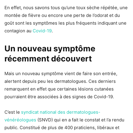
En effet, nous savons tous qu’une toux sèche répétée, une
montée de fièvre ou encore une perte de l’odorat et du
goût sont les symptômes les plus fréquents indiquant une
contagion au
Covid-19
.
Un nouveau symptôme
récemment découvert
Mais un nouveau symptôme vient de faire son entrée,
alertent depuis peu les dermatologues. Ces derniers
remarquent en effet que certaines lésions cutanées
pourraient être associées à des signes de Covid-19.
C’est le
syndicat national des dermatologues-
vénéréologues
(SNVD) qui en a fait le constat et l’a rendu
public. Constitué de plus de 400 praticiens, libéraux et