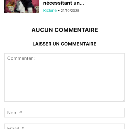
nécessitant un...
Rizlene
-
21/10/2025
AUCUN COMMENTAIRE
LAISSER UN COMMENTAIRE