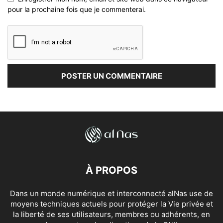
pour la prochaine fois que je commenterai.
À PROPOS
Dans un monde numérique et interconnecté alNas use de
moyens techniques actuels pour protéger la Vie privée et
la liberté de ses utilisateurs, membres ou adhérents, en