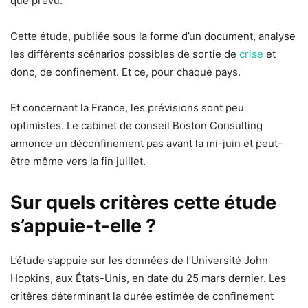
que prévu.
Cette étude, publiée sous la forme d’un document, analyse
les différents scénarios possibles de sortie de
crise
et
donc, de confinement. Et ce, pour chaque pays.
Et concernant la France, les prévisions sont peu
optimistes. Le cabinet de conseil Boston Consulting
annonce un déconfinement pas avant la mi-juin et peut-
être même vers la fin juillet.
Sur quels critères cette étude
s’appuie-t-elle ?
L’étude s’appuie sur les données de l’Université John
Hopkins, aux États-Unis, en date du 25 mars dernier. Les
critères déterminant la durée estimée de confinement