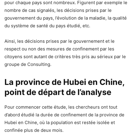
pour chaque pays sont nombreux. Figurent par exemple le
nombre de cas signalés, les décisions prises par le
gouvernement du pays, l’évolution de la maladie, la qualité
du système de santé du pays étudié, etc.
Ainsi, les décisions prises par le gouvernement et le
respect ou non des mesures de confinement par les
citoyens sont autant de critères très pris au sérieux par le
groupe de Consulting.
La province de Hubei en Chine,
point de départ de l’analyse
Pour commencer cette étude, les chercheurs ont tout
d’abord étudié la durée de confinement de la province de
Hubei en Chine, où la population est restée isolée et
confinée plus de deux mois.