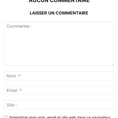
AUCUN COMMENTAIRE
LAISSER UN COMMENTAIRE
Enregistrer mon nom, email et site web dans ce navigateur