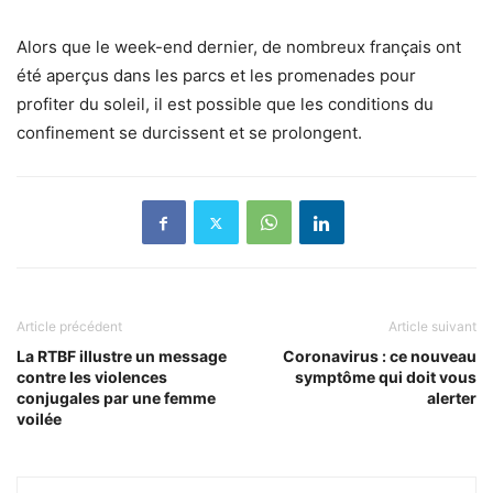
Alors que le week-end dernier, de nombreux français ont
été aperçus dans les parcs et les promenades pour
profiter du soleil, il est possible que les conditions du
confinement se durcissent et se prolongent.
Article précédent
Article suivant
La RTBF illustre un message
Coronavirus : ce nouveau
contre les violences
symptôme qui doit vous
conjugales par une femme
alerter
voilée