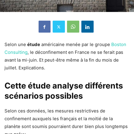
Selon une
étude
américaine menée par le groupe
Boston
Consulting
, le déconfinement en France ne se ferait pas
avant la mi-juin. Et peut-être même à la fin du mois de
juillet. Explications.
Cette étude analyse différents
scénarios possibles
Selon ces données, les mesures restrictives de
confinement auxquels les français et la moitié de la
planète sont soumis pourraient durer bien plus longtemps