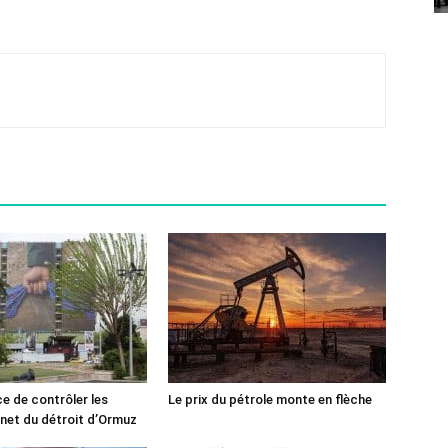
ce de contrôler les
Le prix du pétrole monte en flèche
rnet du détroit d’Ormuz