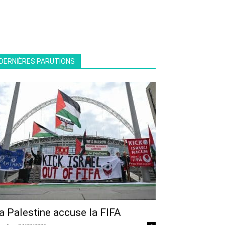
DERNIÈRES PARUTIONS
a Palestine accuse la FIFA