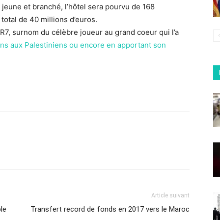
jeune et branché, l’hôtel sera pourvu de 168
otal de 40 millions d’euros.
 CR7, surnom du célèbre joueur au grand coeur qui l’a
ns aux Palestiniens ou encore en apportant son
Article suivant
le
Transfert record de fonds en 2017 vers le Maroc