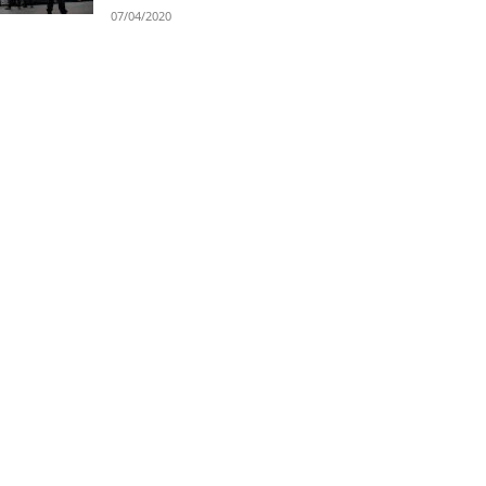
07/04/2020