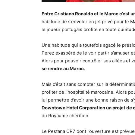
Entre Cristiano Ronaldo et le Maroc c’est u
habitude de s’envoler en jet privé pour le M
le joueur portugais profite en toute quiétud
Une habitude qui a toutefois agacé le présid
Perez exaspéré de le voir partir s’amuser et
Alors pour pouvoir contrôler ses allées et 
se rendre au Maroc.
Mais c’était sans compter sur la déterminat
profiter de l’hospitalité marocaine. Alors p
lui permettre d’avoir une bonne raison de s
Downtown Hotel Corporation un projet de c
du Royaume chérifien.
Le Pestana CR7 dont l’ouverture est prévue