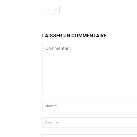
LAISSER UN COMMENTAIRE