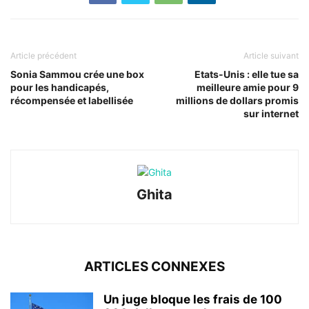
Article précédent
Article suivant
Sonia Sammou crée une box
Etats-Unis : elle tue sa
pour les handicapés,
meilleure amie pour 9
récompensée et labellisée
millions de dollars promis
sur internet
Ghita
ARTICLES CONNEXES
Un juge bloque les frais de 100