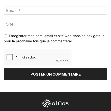
Enregistrer mon nom, email et site web dans ce navigateur
pour la prochaine fois que je commenterai.