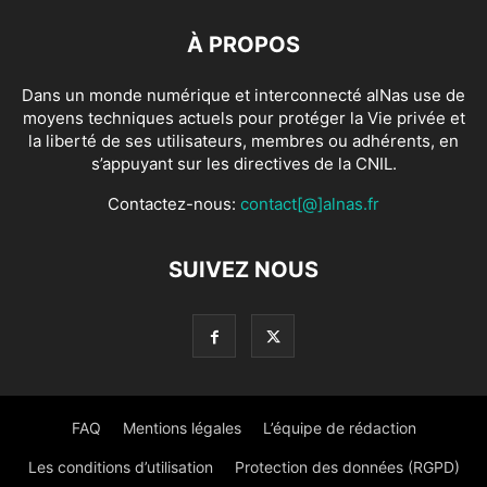
À PROPOS
Dans un monde numérique et interconnecté alNas use de
moyens techniques actuels pour protéger la Vie privée et
la liberté de ses utilisateurs, membres ou adhérents, en
s’appuyant sur les directives de la CNIL.
Contactez-nous:
contact[@]alnas.fr
SUIVEZ NOUS
FAQ
Mentions légales
L’équipe de rédaction
Les conditions d’utilisation
Protection des données (RGPD)