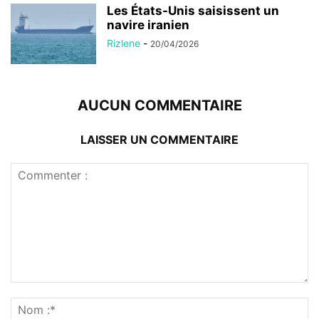
Les États-Unis saisissent un
navire iranien
Rizlene
-
20/04/2026
AUCUN COMMENTAIRE
LAISSER UN COMMENTAIRE