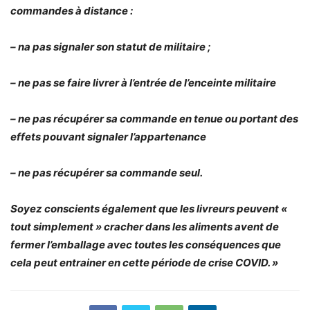
commandes à distance :
– na pas signaler son statut de militaire ;
– ne pas se faire livrer à l’entrée de l’enceinte militaire
– ne pas récupérer sa commande en tenue ou portant des
effets pouvant signaler l’appartenance
– ne pas récupérer sa commande seul.
Soyez conscients également que les livreurs peuvent «
tout simplement » cracher dans les aliments avent de
fermer l’emballage avec toutes les conséquences que
cela peut entrainer en cette période de crise COVID. »