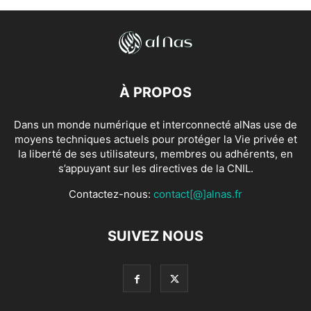
À PROPOS
Dans un monde numérique et interconnecté alNas use de
moyens techniques actuels pour protéger la Vie privée et
la liberté de ses utilisateurs, membres ou adhérents, en
s’appuyant sur les directives de la CNIL.
Contactez-nous:
contact[@]alnas.fr
SUIVEZ NOUS