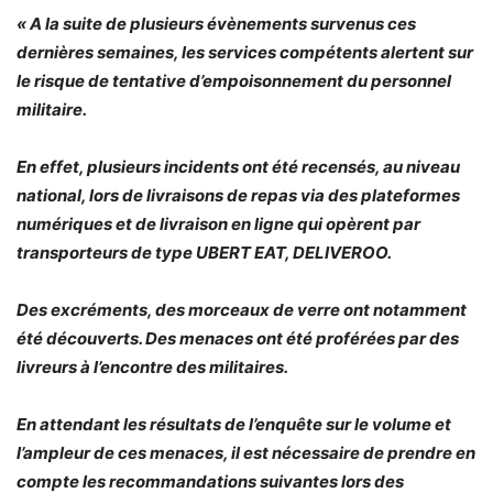
« A la suite de plusieurs évènements survenus ces
dernières semaines, les services compétents
alertent sur
le risque de tentative d’empoisonnement du personnel
militaire.
En effet, plusieurs incidents ont été recensés, au niveau
national, lors de livraisons de repas via des plateformes
numériques et de livraison en ligne qui opèrent par
transporteurs de type UBERT EAT, DELIVEROO.
Des excréments, des morceaux de verre ont notamment
été découverts. Des menaces ont été proférées par des
livreurs à l’encontre des militaires.
En attendant les résultats de l’enquête sur le volume et
l’ampleur de ces menaces, il est nécessaire de prendre en
compte les recommandations suivantes lors des