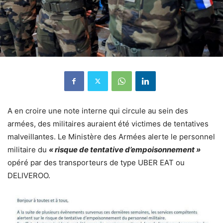
A en croire une note interne qui circule au sein des
armées, des militaires auraient été victimes de tentatives
malveillantes. Le Ministère des Armées alerte le personnel
militaire du
« risque de tentative d’empoisonnement »
opéré par des transporteurs de type UBER EAT ou
DELIVEROO.