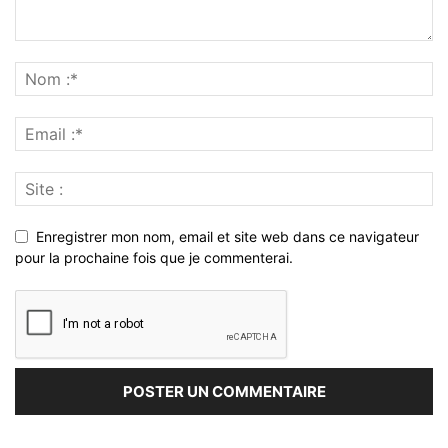
Enregistrer mon nom, email et site web dans ce navigateur
pour la prochaine fois que je commenterai.