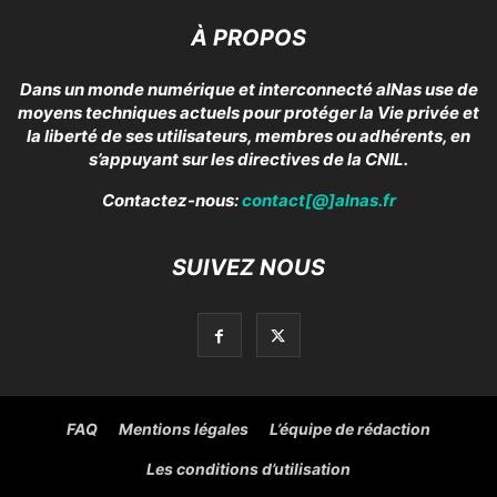
À PROPOS
Dans un monde numérique et interconnecté alNas use de
moyens techniques actuels pour protéger la Vie privée et
la liberté de ses utilisateurs, membres ou adhérents, en
s’appuyant sur les directives de la CNIL.
Contactez-nous:
contact[@]alnas.fr
SUIVEZ NOUS
FAQ
Mentions légales
L’équipe de rédaction
Les conditions d’utilisation