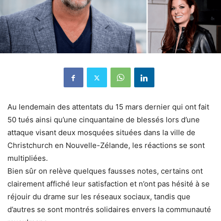
Au lendemain des attentats du 15 mars dernier qui ont fait
50 tués ainsi qu’une cinquantaine de blessés lors d’une
attaque visant deux mosquées situées dans la ville de
Christchurch en Nouvelle-Zélande, les réactions se sont
multipliées.
Bien sûr on relève quelques fausses notes, certains ont
clairement affiché leur satisfaction et n’ont pas hésité à se
réjouir du drame sur les réseaux sociaux, tandis que
d’autres se sont montrés solidaires envers la communauté