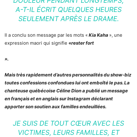
DOULEUR PENDANT LONGTEMPS,
A-T-IL ÉCRIT QUELQUES HEURES
SEULEMENT APRÈS LE DRAME.
Il a conclu son message par les mots «
Kia Kaha
», une
expression maori qui signifie
«
rester fort
».
Mais très rapidement d’autres personnalités du show-biz
toutes confessions confondues lui ont emboîté le pas. La
chanteuse québécoise Céline Dion a publié un message
en français et en anglais sur Instagram déclarant
apporter son soutien aux familles endeuillées.
JE SUIS DE TOUT CŒUR AVEC LES
VICTIMES, LEURS FAMILLES, ET