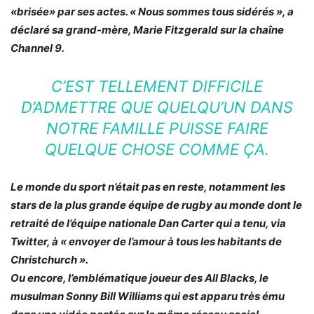
«brisée»
par ses actes. «
Nous sommes tous sidérés
», a
déclaré sa grand-mère, Marie Fitzgerald sur la chaîne
Channel 9.
C’EST TELLEMENT DIFFICILE
D’ADMETTRE QUE QUELQU’UN DANS
NOTRE FAMILLE PUISSE FAIRE
QUELQUE CHOSE COMME ÇA.
Le monde du sport n’était pas en reste, notamment les
stars de la plus grande équipe de rugby au monde dont le
retraité de l’équipe nationale Dan Carter qui a tenu, via
Twitter, à «
envoyer de l’amour à tous les habitants de
Christchurch
».
Ou encore, l’emblématique joueur des All Blacks, le
musulman Sonny Bill Williams qui est apparu très ému