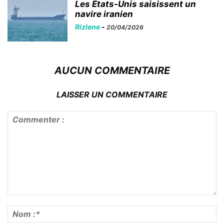
Les États-Unis saisissent un
navire iranien
Rizlene
-
20/04/2026
AUCUN COMMENTAIRE
LAISSER UN COMMENTAIRE