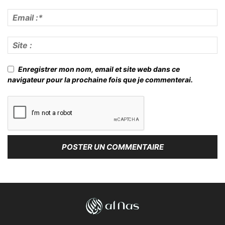
Enregistrer mon nom, email et site web dans ce
navigateur pour la prochaine fois que je commenterai.