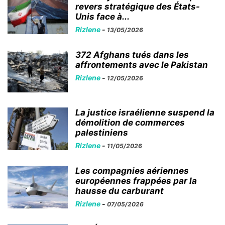
revers stratégique des États-
Unis face à...
Rizlene
-
13/05/2026
372 Afghans tués dans les
affrontements avec le Pakistan
Rizlene
-
12/05/2026
La justice israélienne suspend la
démolition de commerces
palestiniens
Rizlene
-
11/05/2026
Les compagnies aériennes
européennes frappées par la
hausse du carburant
Rizlene
-
07/05/2026