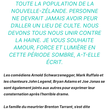
TOUTE LA POPULATION DE LA
NOUVELLE-ZÉLANDE. PERSONNE
NE DEVRAIT JAMAIS AVOIR PEUR
D’ALLER UN LIEU DE CULTE. NOUS
DEVONS TOUS NOUS UNIR CONTRE
LA HAINE. JE VOUS SOUHAITE
AMOUR, FORCE ET LUMIÈRE EN
CETTE PÉRIODE SOMBRE, A-T-ELLE
ÉCRIT.
Les comédiens Arnold Schwarzenegger, Mark Ruffalo et
les chanteurs John Legend, Bryan Adams et Joe Jonas se
sont également joints aux autres pour exprimer leur
consternation après l’horrible drame.
La famille du meurtrier Brenton Tarrant, s’est dite