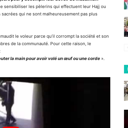
de sensibiliser les pèlerins qui effectuent leur Hajj ou
s sacrées qui ne sont malheureusement pas plus
 maudit le voleur parce qu’il corrompt la société et son
bres de la communauté. Pour cette raison, le
:
mputer la main pour avoir volé un œuf ou une corde
».