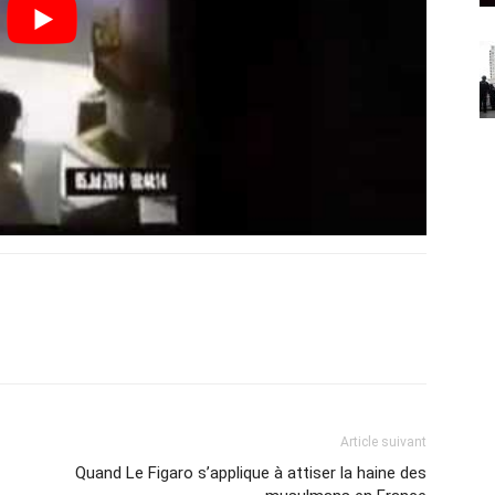
Article suivant
Quand Le Figaro s’applique à attiser la haine des