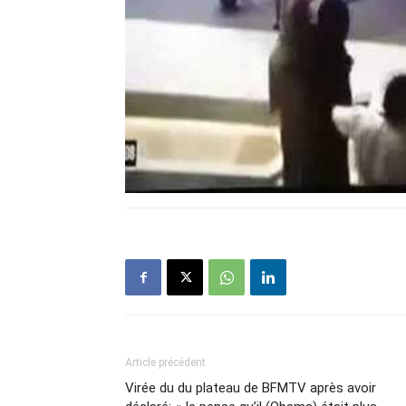
Article précédent
Virée du du plateau de BFMTV après avoir