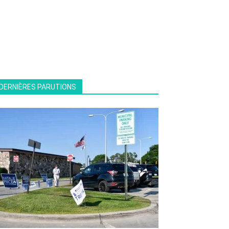
DERNIÈRES PARUTIONS