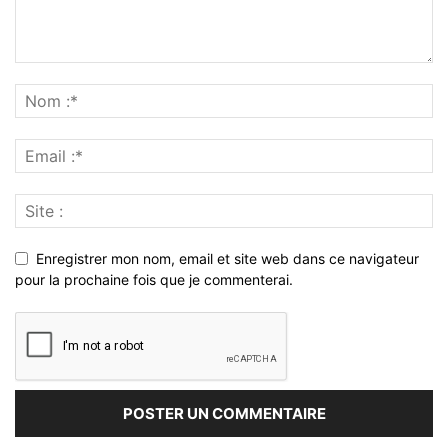
Enregistrer mon nom, email et site web dans ce navigateur
pour la prochaine fois que je commenterai.