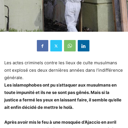
Les actes criminels contre les lieux de culte musulmans
ont explosé ces deux dernières années dans l’indifférence
générale.
Les islamophobes ont pu s’attaquer aux musulmans en
toute impunité et ils ne se sont pas gênés. Mais si la
justice a fermé les yeux en laissant faire, il semble qu’elle
ait enfin décidé de mettre le holà.
Après avoir mis le feu à une mosquée d’Ajaccio en avril