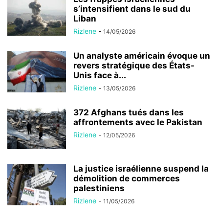
s’intensifient dans le sud du
Liban
Rizlene
-
14/05/2026
Un analyste américain évoque un
revers stratégique des États-
Unis face à...
Rizlene
-
13/05/2026
372 Afghans tués dans les
affrontements avec le Pakistan
Rizlene
-
12/05/2026
La justice israélienne suspend la
démolition de commerces
palestiniens
Rizlene
-
11/05/2026