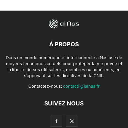
À PROPOS
Dans un monde numérique et interconnecté alNas use de
moyens techniques actuels pour protéger la Vie privée et
la liberté de ses utilisateurs, membres ou adhérents, en
s’appuyant sur les directives de la CNIL.
Contactez-nous:
contact[@]alnas.fr
SUIVEZ NOUS