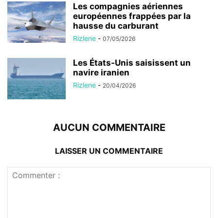
Les compagnies aériennes
européennes frappées par la
hausse du carburant
Rizlene
-
07/05/2026
Les États-Unis saisissent un
navire iranien
Rizlene
-
20/04/2026
AUCUN COMMENTAIRE
LAISSER UN COMMENTAIRE