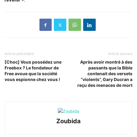
Article précédent
Article suivant
[Choc] Vous possédez une
Après avoir montré à des
Freebox ? Le fondateur de
passants que la Bible
Free avoue que la société
contenait des versets
vous espionne chez vous !
“violents”, Gary Ducran a
reçu des menaces de mort
Zoubida