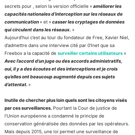
secrets pour , selon la version officielle «
améliorer les
capacités nationales d’interception sur les réseaux de
communication
» et «
casser les cryptages de données
qui circulent dans les réseaux.
»
Aujourd’hui c’est au tour du fondateur de Free, Xavier Niel,
d’admettre dans une interview cité par 01net que sa
Freebox a la capacité de
surveiller certains utilisateurs
«
Avec l’accord d’un juge ou des accords administratifs,
oui, il y a des écoutes et des interceptions et je crois
qu’elles ont beaucoup augmenté depuis ces sujets
d’attentat.
»
Inutile de chercher plus loin quels sont les citoyens visés
par ces surveillances.
Pourtant la Cour de justice de
l’Union européenne a condamné le principe de
conservation généralisée des données par les opérateurs.
Mais depuis 2015, une loi permet une surveillance de