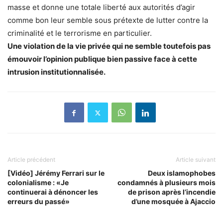
masse et donne une totale liberté aux autorités d’agir
comme bon leur semble sous prétexte de lutter contre la
criminalité et le terrorisme en particulier.
Une violation de la vie privée qui ne semble toutefois pas
émouvoir l’opinion publique bien passive face à cette
intrusion institutionnalisée.
Article précédent
Article suivant
[Vidéo] Jérémy Ferrari sur le
Deux islamophobes
colonialisme : «Je
condamnés à plusieurs mois
continuerai à dénoncer les
de prison après l’incendie
erreurs du passé»
d’une mosquée à Ajaccio