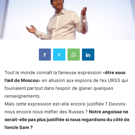
Tout le monde connaît la fameuse expression «
être sous
l’œil de Moscou
» en allusion aux espions de l’ex URSS qui
fouinaient partout dans l’espoir de glaner quelques
renseignements.
Mais cette expression est-elle encore justifiée ? Devons-
nous encore nous méfier des Russes ?
Notre angoisse ne
serait-elle pas plus justifiée si nous regardions du côté de
l’oncle Sam ?