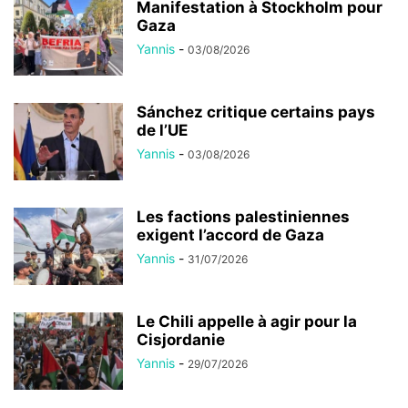
Manifestation à Stockholm pour
Gaza
Yannis
-
03/08/2026
Sánchez critique certains pays
de l’UE
Yannis
-
03/08/2026
Les factions palestiniennes
exigent l’accord de Gaza
Yannis
-
31/07/2026
Le Chili appelle à agir pour la
Cisjordanie
Yannis
-
29/07/2026