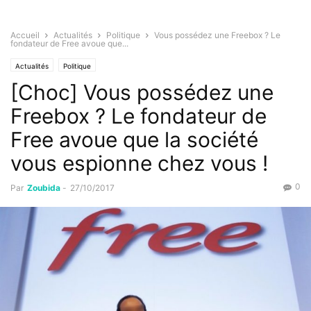
Accueil
Actualités
Politique
Vous possédez une Freebox ? Le
fondateur de Free avoue que...
Actualités
Politique
[Choc] Vous possédez une
Freebox ? Le fondateur de
Free avoue que la société
vous espionne chez vous !
0
Par
Zoubida
-
27/10/2017