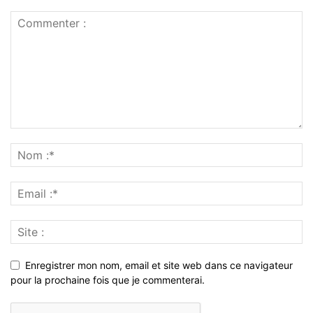
Enregistrer mon nom, email et site web dans ce navigateur
pour la prochaine fois que je commenterai.