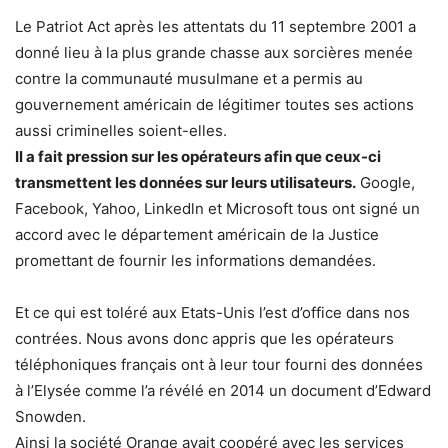
Le Patriot Act après les attentats du 11 septembre 2001 a
donné lieu à la plus grande chasse aux sorcières menée
contre la communauté musulmane et a permis au
gouvernement américain de légitimer toutes ses actions
aussi criminelles soient-elles.
Il a fait pression sur les opérateurs afin que ceux-ci
transmettent les données sur leurs utilisateurs.
Google,
Facebook, Yahoo, Linkedln et Microsoft tous ont signé un
accord avec le département américain de la Justice
promettant de fournir les informations demandées.
Et ce qui est toléré aux Etats-Unis l’est d’office dans nos
contrées. Nous avons donc appris que les opérateurs
téléphoniques français ont à leur tour fourni des données
à l’Elysée comme l’a révélé en 2014 un document d’Edward
Snowden.
Ainsi la société Orange avait coopéré avec les services