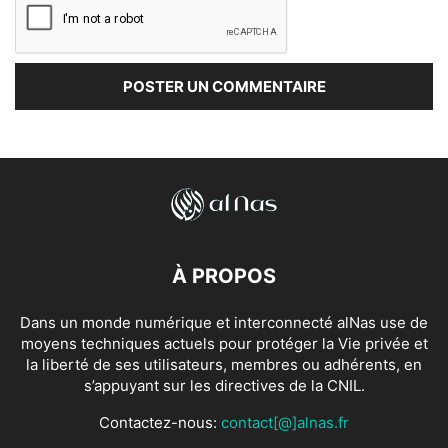
À PROPOS
Dans un monde numérique et interconnecté alNas use de
moyens techniques actuels pour protéger la Vie privée et
la liberté de ses utilisateurs, membres ou adhérents, en
s’appuyant sur les directives de la CNIL.
Contactez-nous:
contact[@]alnas.fr