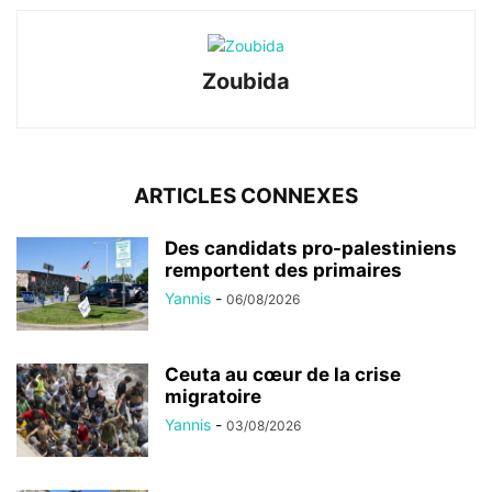
Zoubida
ARTICLES CONNEXES
Des candidats pro-palestiniens
remportent des primaires
Yannis
-
06/08/2026
Ceuta au cœur de la crise
migratoire
Yannis
-
03/08/2026