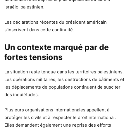
israélo-palestinien.
Les déclarations récentes du président américain
s’inscrivent dans cette continuité.
Un contexte marqué par de
fortes tensions
La situation reste tendue dans les territoires palestiniens.
Les opérations militaires, les destructions de bâtiments et
les déplacements de populations continuent de susciter
des inquiétudes.
Plusieurs organisations internationales appellent à
protéger les civils et à respecter le droit international.
Elles demandent également une reprise des efforts