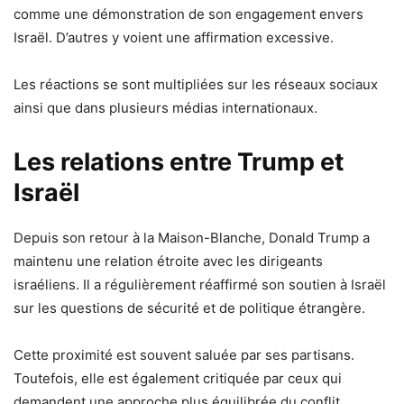
comme une démonstration de son engagement envers
Israël. D’autres y voient une affirmation excessive.
Les réactions se sont multipliées sur les réseaux sociaux
ainsi que dans plusieurs médias internationaux.
Les relations entre Trump et
Israël
Depuis son retour à la Maison-Blanche, Donald Trump a
maintenu une relation étroite avec les dirigeants
israéliens. Il a régulièrement réaffirmé son soutien à Israël
sur les questions de sécurité et de politique étrangère.
Cette proximité est souvent saluée par ses partisans.
Toutefois, elle est également critiquée par ceux qui
demandent une approche plus équilibrée du conflit