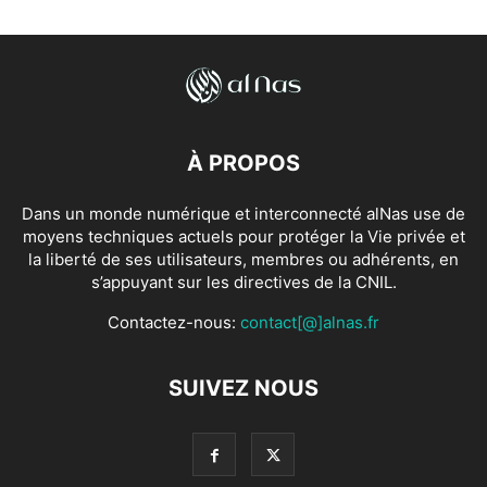
À PROPOS
Dans un monde numérique et interconnecté alNas use de
moyens techniques actuels pour protéger la Vie privée et
la liberté de ses utilisateurs, membres ou adhérents, en
s’appuyant sur les directives de la CNIL.
Contactez-nous:
contact[@]alnas.fr
SUIVEZ NOUS