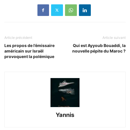
Article précédent
Article suivant
Les propos de l’émissaire
Qui est Ayyoub Bouaddi, la
américain sur Israël
nouvelle pépite du Maroc ?
provoquent la polémique
Yannis