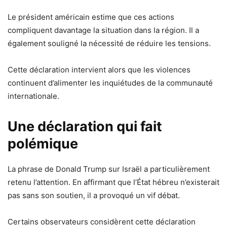
Le président américain estime que ces actions
compliquent davantage la situation dans la région. Il a
également souligné la nécessité de réduire les tensions.
Cette déclaration intervient alors que les violences
continuent d’alimenter les inquiétudes de la communauté
internationale.
Une déclaration qui fait
polémique
La phrase de Donald Trump sur Israël a particulièrement
retenu l’attention. En affirmant que l’État hébreu n’existerait
pas sans son soutien, il a provoqué un vif débat.
Certains observateurs considèrent cette déclaration