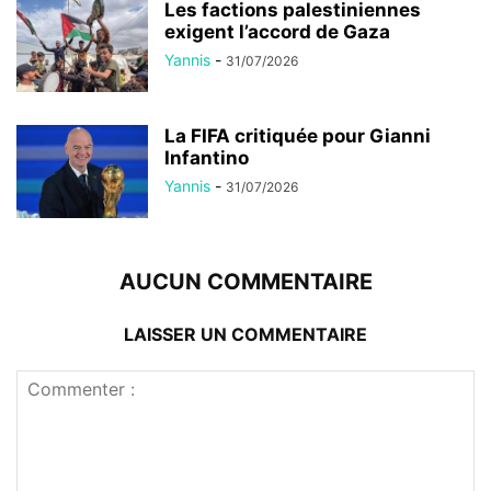
Les factions palestiniennes
exigent l’accord de Gaza
Yannis
-
31/07/2026
La FIFA critiquée pour Gianni
Infantino
Yannis
-
31/07/2026
AUCUN COMMENTAIRE
LAISSER UN COMMENTAIRE