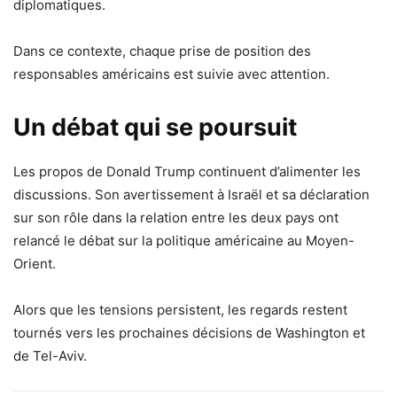
diplomatiques.
Dans ce contexte, chaque prise de position des
responsables américains est suivie avec attention.
Un débat qui se poursuit
Les propos de Donald Trump continuent d’alimenter les
discussions. Son avertissement à Israël et sa déclaration
sur son rôle dans la relation entre les deux pays ont
relancé le débat sur la politique américaine au Moyen-
Orient.
Alors que les tensions persistent, les regards restent
tournés vers les prochaines décisions de Washington et
de Tel-Aviv.