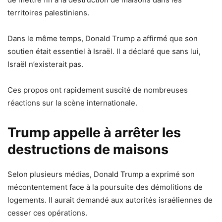
territoires palestiniens.
Dans le même temps, Donald Trump a affirmé que son
soutien était essentiel à Israël. Il a déclaré que sans lui,
Israël n’existerait pas.
Ces propos ont rapidement suscité de nombreuses
réactions sur la scène internationale.
Trump appelle à arrêter les
destructions de maisons
Selon plusieurs médias, Donald Trump a exprimé son
mécontentement face à la poursuite des démolitions de
logements. Il aurait demandé aux autorités israéliennes de
cesser ces opérations.