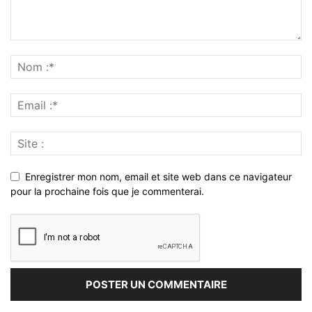
Enregistrer mon nom, email et site web dans ce navigateur
pour la prochaine fois que je commenterai.