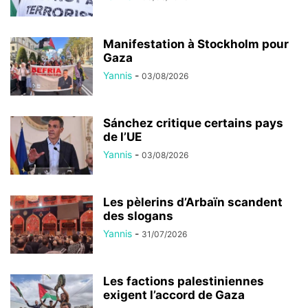
Manifestation à Stockholm pour
Gaza
Yannis
-
03/08/2026
Sánchez critique certains pays
de l’UE
Yannis
-
03/08/2026
Les pèlerins d’Arbaïn scandent
des slogans
Yannis
-
31/07/2026
Les factions palestiniennes
exigent l’accord de Gaza