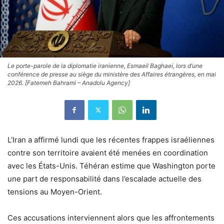
Le porte-parole de la diplomatie iranienne, Esmaeil Baghaei, lors d’une
conférence de presse au siège du ministère des Affaires étrangères, en mai
2026. [Fatemeh Bahrami – Anadolu Agency]
L’Iran a affirmé lundi que les récentes frappes israéliennes
contre son territoire avaient été menées en coordination
avec les États-Unis. Téhéran estime que Washington porte
une part de responsabilité dans l’escalade actuelle des
tensions au Moyen-Orient.
Ces accusations interviennent alors que les affrontements