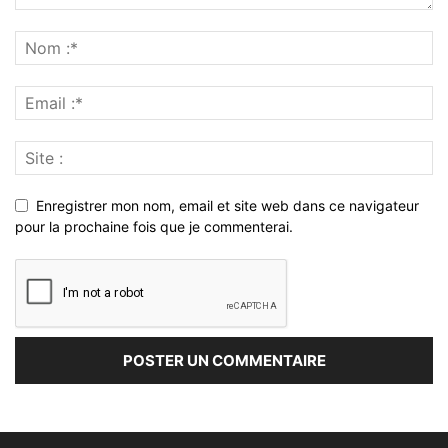
Enregistrer mon nom, email et site web dans ce navigateur
pour la prochaine fois que je commenterai.