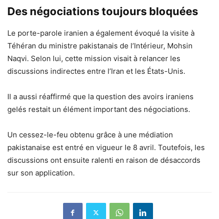
Des négociations toujours bloquées
Le porte-parole iranien a également évoqué la visite à
Téhéran du ministre pakistanais de l’Intérieur, Mohsin
Naqvi. Selon lui, cette mission visait à relancer les
discussions indirectes entre l’Iran et les États-Unis.
Il a aussi réaffirmé que la question des avoirs iraniens
gelés restait un élément important des négociations.
Un cessez-le-feu obtenu grâce à une médiation
pakistanaise est entré en vigueur le 8 avril. Toutefois, les
discussions ont ensuite ralenti en raison de désaccords
sur son application.