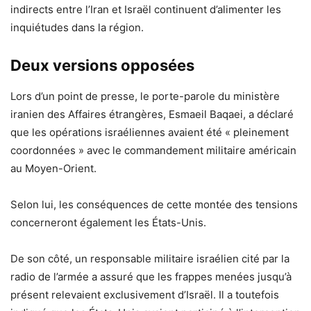
indirects entre l’Iran et Israël continuent d’alimenter les
inquiétudes dans la région.
Deux versions opposées
Lors d’un point de presse, le porte-parole du ministère
iranien des Affaires étrangères, Esmaeil Baqaei, a déclaré
que les opérations israéliennes avaient été « pleinement
coordonnées » avec le commandement militaire américain
au Moyen-Orient.
Selon lui, les conséquences de cette montée des tensions
concerneront également les États-Unis.
De son côté, un responsable militaire israélien cité par la
radio de l’armée a assuré que les frappes menées jusqu’à
présent relevaient exclusivement d’Israël. Il a toutefois