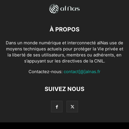
À PROPOS
Dans un monde numérique et interconnecté alNas use de
moyens techniques actuels pour protéger la Vie privée et
la liberté de ses utilisateurs, membres ou adhérents, en
s’appuyant sur les directives de la CNIL.
Contactez-nous:
contact[@]alnas.fr
SUIVEZ NOUS