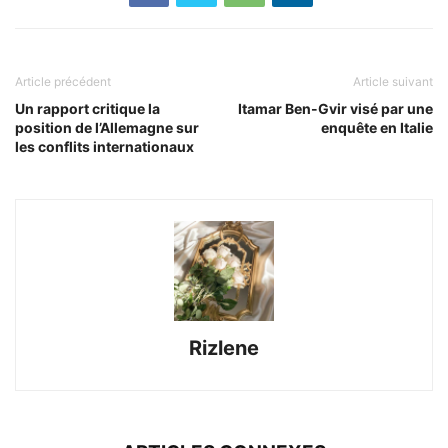
Article précédent
Article suivant
Un rapport critique la
Itamar Ben-Gvir visé par une
position de l’Allemagne sur
enquête en Italie
les conflits internationaux
Rizlene