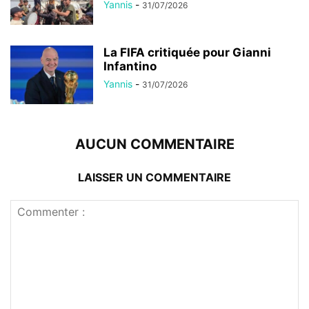
Yannis
-
31/07/2026
La FIFA critiquée pour Gianni
Infantino
Yannis
-
31/07/2026
AUCUN COMMENTAIRE
LAISSER UN COMMENTAIRE