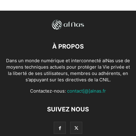
À PROPOS
Dans un monde numérique et interconnecté alNas use de
moyens techniques actuels pour protéger la Vie privée et
la liberté de ses utilisateurs, membres ou adhérents, en
s’appuyant sur les directives de la CNIL.
Contactez-nous:
contact[@]alnas.fr
SUIVEZ NOUS