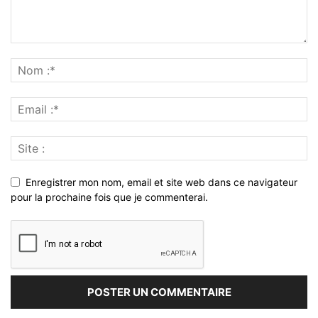
Enregistrer mon nom, email et site web dans ce navigateur
pour la prochaine fois que je commenterai.