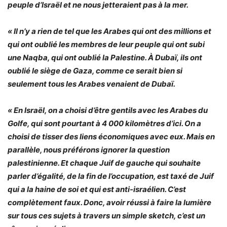
peuple d’Israël et ne nous jetteraient pas à la mer.
« Il n’y a rien de tel que les Arabes qui ont des millions et
qui ont oublié les membres de leur peuple qui ont subi
une Naqba, qui ont oublié la Palestine. À Dubaï, ils ont
oublié le siège de Gaza, comme ce serait bien si
seulement tous les Arabes venaient de Dubaï.
« En Israël, on a choisi d’être gentils avec les Arabes du
Golfe, qui sont pourtant à 4 000
kilomètres d’ici. On a
choisi de tisser des liens économiques avec eux. Mais en
parallèle, nous préférons ignorer la question
palestinienne. Et chaque Juif de gauche qui souhaite
parler d’égalité, de la fin de l’occupation, est taxé de Juif
qui a la haine de soi et qui est anti-israélien. C’est
complètement faux. Donc, avoir réussi à faire la lumière
sur tous ces sujets à travers un simple sketch, c’est un