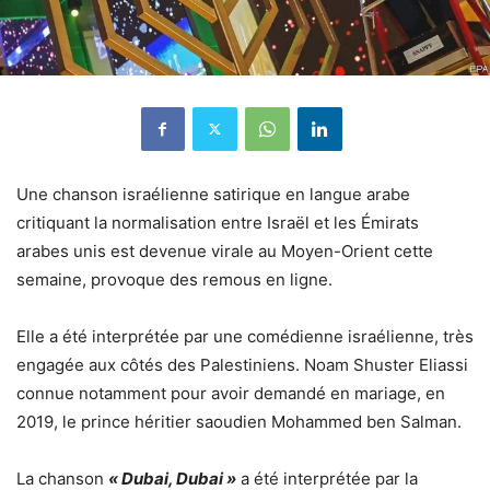
Une chanson israélienne satirique en langue arabe
critiquant la normalisation entre Israël et les Émirats
arabes unis est devenue virale au Moyen-Orient cette
semaine, provoque des remous en ligne.
Elle a été interprétée par une comédienne israélienne, très
engagée aux côtés des Palestiniens. Noam Shuster Eliassi
connue notamment pour avoir demandé en mariage, en
2019, le prince héritier saoudien Mohammed ben Salman.
La chanson
« Dubai, Dubai »
a été interprétée par la