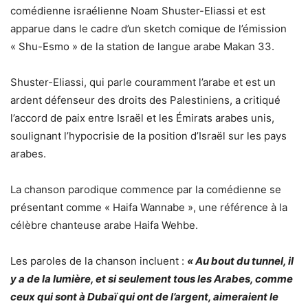
comédienne israélienne Noam Shuster-Eliassi et est
apparue dans le cadre d’un sketch comique de l’émission
« Shu-Esmo » de la station de langue arabe Makan 33.
Shuster-Eliassi, qui parle couramment l’arabe et est un
ardent défenseur des droits des Palestiniens, a critiqué
l’accord de paix entre Israël et les Émirats arabes unis,
soulignant l’hypocrisie de la position d’Israël sur les pays
arabes.
La chanson parodique commence par la comédienne se
présentant comme « Haifa Wannabe », une référence à la
célèbre chanteuse arabe Haifa Wehbe.
Les paroles de la chanson incluent :
« Au bout du tunnel, il
y a de la lumière, et si seulement tous les Arabes, comme
ceux qui sont à Dubaï qui ont de l’argent, aimeraient le