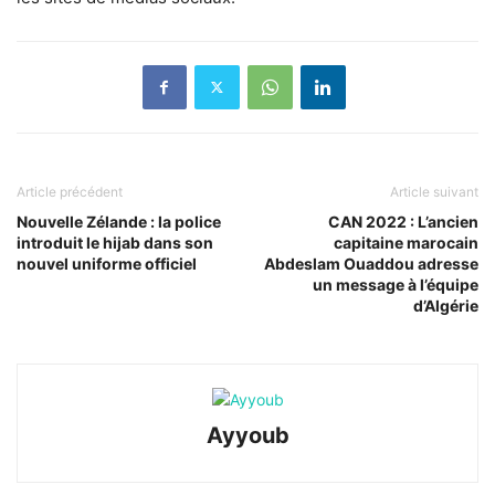
Article précédent
Article suivant
Nouvelle Zélande : la police
CAN 2022 : L’ancien
introduit le hijab dans son
capitaine marocain
nouvel uniforme officiel
Abdeslam Ouaddou adresse
un message à l’équipe
d’Algérie
Ayyoub