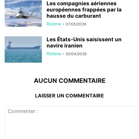
Les compagnies aériennes
européennes frappées par la
hausse du carburant
Rizlene
-
07/05/2026
Les États-Unis saisissent un
navire iranien
Rizlene
-
20/04/2026
AUCUN COMMENTAIRE
LAISSER UN COMMENTAIRE