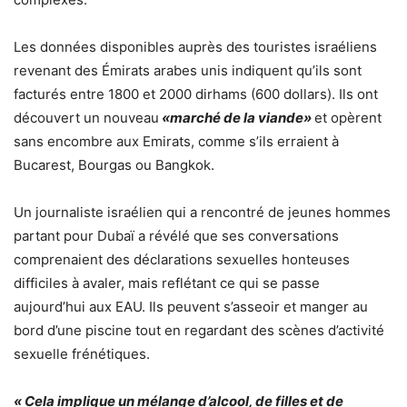
Les données disponibles auprès des touristes israéliens
revenant des Émirats arabes unis indiquent qu’ils sont
facturés entre 1800 et 2000 dirhams (600 dollars). Ils ont
découvert un nouveau
«marché de la viande»
et opèrent
sans encombre aux Emirats, comme s’ils erraient à
Bucarest, Bourgas ou Bangkok.
Un journaliste israélien qui a rencontré de jeunes hommes
partant pour Dubaï a révélé que ses conversations
comprenaient des déclarations sexuelles honteuses
difficiles à avaler, mais reflétant ce qui se passe
aujourd’hui aux EAU. Ils peuvent s’asseoir et manger au
bord d’une piscine tout en regardant des scènes d’activité
sexuelle frénétiques.
« Cela implique un mélange d’alcool, de filles et de