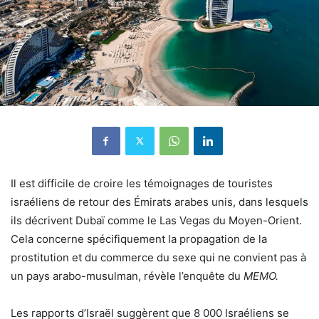
Il est difficile de croire les témoignages de touristes
israéliens de retour des Émirats arabes unis, dans lesquels
ils décrivent Dubaï comme le Las Vegas du Moyen-Orient.
Cela concerne spécifiquement la propagation de la
prostitution et du commerce du sexe qui ne convient pas à
un pays arabo-musulman, révèle l’enquête du
MEMO.
Les rapports d’Israël suggèrent que 8 000 Israéliens se