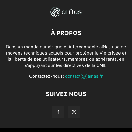
À PROPOS
Dans un monde numérique et interconnecté alNas use de
moyens techniques actuels pour protéger la Vie privée et
la liberté de ses utilisateurs, membres ou adhérents, en
s’appuyant sur les directives de la CNIL.
Contactez-nous:
contact[@]alnas.fr
SUIVEZ NOUS