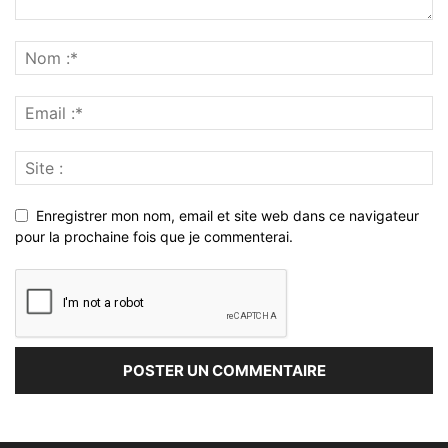
Enregistrer mon nom, email et site web dans ce navigateur
pour la prochaine fois que je commenterai.