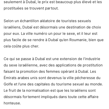
seulement à Dubaï, le prix est beaucoup plus élevé et les
prostituées se trouvent partout.
Selon un échantillon aléatoire de touristes sexuels
israéliens, Dubaï est désormais une destination de choix
pour eux. La ville numéro un pour le sexe, et il leur est
plus facile de se rendre à Dubaï qu’en Roumanie, bien que
cela coûte plus cher.
Ce qui se passe à Dubaï est une extension de l’industrie
du sexe israélienne, avec des applications de prostitution
faisant la promotion des femmes opérant à Dubaï. Les
Émirats arabes unis sont devenus la ville pécheresse du
Golfe et l’une des capitales du tourisme sexuel au monde.
Le fruit de la normalisation est que les Israéliens sont
désormais fortement impliqués dans toute cette affaire
honteuse.