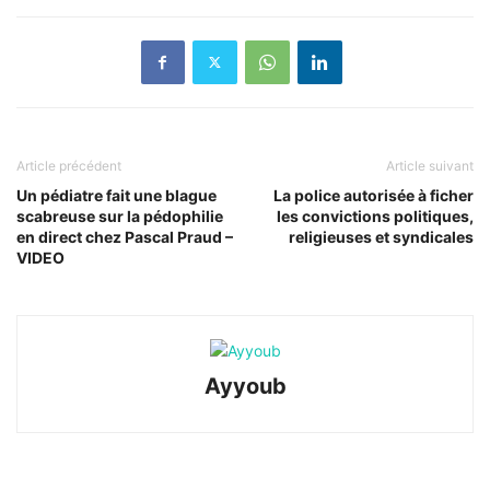
Article précédent
Article suivant
Un pédiatre fait une blague
La police autorisée à ficher
scabreuse sur la pédophilie
les convictions politiques,
en direct chez Pascal Praud –
religieuses et syndicales
VIDEO
Ayyoub