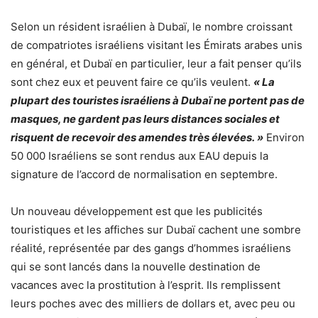
Selon un résident israélien à Dubaï, le nombre croissant
de compatriotes israéliens visitant les Émirats arabes unis
en général, et Dubaï en particulier, leur a fait penser qu’ils
sont chez eux et peuvent faire ce qu’ils veulent.
« La
plupart des touristes israéliens à Dubaï ne portent pas de
masques, ne gardent pas leurs distances sociales et
risquent de recevoir des amendes très élevées. »
Environ
50 000 Israéliens se sont rendus aux EAU depuis la
signature de l’accord de normalisation en septembre.
Un nouveau développement est que les publicités
touristiques et les affiches sur Dubaï cachent une sombre
réalité, représentée par des gangs d’hommes israéliens
qui se sont lancés dans la nouvelle destination de
vacances avec la prostitution à l’esprit. Ils remplissent
leurs poches avec des milliers de dollars et, avec peu ou