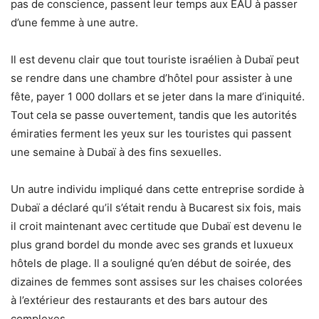
pas de conscience, passent leur temps aux EAU à passer
d’une femme à une autre.
Il est devenu clair que tout touriste israélien à Dubaï peut
se rendre dans une chambre d’hôtel pour assister à une
fête, payer 1 000 dollars et se jeter dans la mare d’iniquité.
Tout cela se passe ouvertement, tandis que les autorités
émiraties ferment les yeux sur les touristes qui passent
une semaine à Dubaï à des fins sexuelles.
Un autre individu impliqué dans cette entreprise sordide à
Dubaï a déclaré qu’il s’était rendu à Bucarest six fois, mais
il croit maintenant avec certitude que Dubaï est devenu le
plus grand bordel du monde avec ses grands et luxueux
hôtels de plage. Il a souligné qu’en début de soirée, des
dizaines de femmes sont assises sur les chaises colorées
à l’extérieur des restaurants et des bars autour des
complexes.