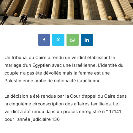
Un tribunal du Caire a rendu un verdict établissant le
mariage d’un Égyptien avec une Israélienne.
L’identité du
couple n’a pas été dévoilée mais la femme est une
Palestinienne arabe de nationalité israélienne.
La décision a été rendue par la Cour d’appel du Caire dans
la cinquième circonscription des affaires familiales. Le
verdict a été rendu dans un procès enregistré n ° 17141
pour l’année judiciaire 136.