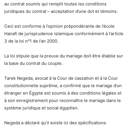
au contrat soumis qui remplit toutes les conditions
juridiques du contrat – acceptation d’une dot et témoins.
Ceci est conforme à l’opinion prépondérante de l’école
Hanafi de jurisprudence islamique conformément à l’article
3 de la loi n°1 de l’an 2000.
La loi stipule que la preuve du mariage doit être établie sur
la base du contrat du couple.
Tarek Negeda, avocat à la Cour de cassation et à la Cour
constitutionnelle suprême, a confirmé que le mariage d’un
étranger en Égypte est soumis à des conditions légales et
à son enregistrement pour reconnaître le mariage dans le
système juridique et social égyptien.
Negeda a déclaré qu’il existe ici des spécifications