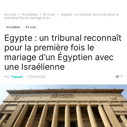
Accueil
Actualités
En vrac
Egypte : un tribunal reconnaît pour la
première fois le mariage d’un...
Actualités
En vrac
Egypte : un tribunal reconnaît
pour la première fois le
mariage d’un Égyptien avec
une Israélienne
0
Par
Youcef
-
17/04/2020