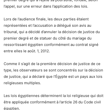
l’appel, sur une erreur dans l’application des lois.
Lors de l’audience finale, les deux parties étaient
représentées et l’accusation a délégué son avis au
tribunal, qui a décidé d’annuler la décision de justice du
premier degré et de statuer du côté du mariage du
ressortissant égyptien conformément au contrat signé
entre elles le août. 1, 2012.
Comme il s’agit de la première décision de justice de ce
type, les observateurs se sont concentrés sur la décision
de justice, qui a déclaré que l’Égypte est un pays aux lois
religieuses multiples.
Les lois égyptiennes déterminent la loi religieuse qui doit
être appliquée conformément à l’article 26 du Code civil
égyptien.