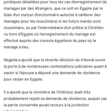
juridiques détaillées pour tous les cas d’enregistrement de
mariages par des étrangers, que ce soit en Égypte par le
biais d’un ma’zun (fonctionnaire autorisé à célébrer des
mariages pour les musulmans) si les futurs mariés sont
musulmans, ou par l’intermédiaire d’un prêtre si Chrétien
ou hors d’Egypte où l’enregistrement du mariage est
effectué auprès des consuls égyptiens du pays où le
mariage a lieu.
Negeda a ajouté que la récente décision du tribunal ouvre
la porte à de nombreuses contestations judiciaires quant à
savoir si l’épouse a déposé une demande de résidence
pour rester en Egypte.
Il a ajouté que le ministère de l’Intérieur avait très
probablement rejeté sa demande de résidence, auquel cas
la partie concernée aurait recours à la juridiction