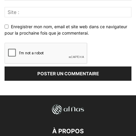
Enregistrer mon nom, email et site web dans ce navigateur
pour la prochaine fois que je commenterai.
À PROPOS