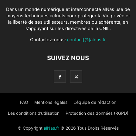
Dans un monde numérique et interconnecté alNas use de
moyens techniques actuels pour protéger la Vie privée et
la liberté de ses utilisateurs, membres ou adhérents, en
s’appuyant sur les directives de la CNIL.
Contactez-nous:
contact[@]alnas.fr
SUIVEZ NOUS
FAQ
Mentions légales
L’équipe de rédaction
Les conditions d’utilisation
Protection des données (RGPD)
© Copyright
alNas.fr
© 2026 Tous Droits Réservés