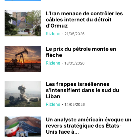
L’Iran menace de contrôler les
câbles internet du détroit
d’Ormuz
Rizlene
-
21/05/2026
Le prix du pétrole monte en
flèche
Rizlene
-
18/05/2026
Les frappes israéliennes
s’intensifient dans le sud du
Liban
Rizlene
-
14/05/2026
Un analyste américain évoque un
revers stratégique des États-
Unis face à...