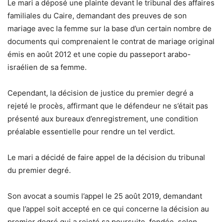
Le mari a déposé une plainte devant le tribunal des affaires
familiales du Caire, demandant des preuves de son
mariage avec la femme sur la base d’un certain nombre de
documents qui comprenaient le contrat de mariage original
émis en août 2012 et une copie du passeport arabo-
israélien de sa femme.
Cependant, la décision de justice du premier degré a
rejeté le procès, affirmant que le défendeur ne s’était pas
présenté aux bureaux d’enregistrement, une condition
préalable essentielle pour rendre un tel verdict.
Le mari a décidé de faire appel de la décision du tribunal
du premier degré.
Son avocat a soumis l’appel le 25 août 2019, demandant
que l’appel soit accepté en ce qui concerne la décision au
premier degré qui a rejeté sa poursuite, fondée, selon