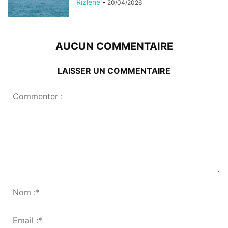
Rizlene
-
20/04/2026
AUCUN COMMENTAIRE
LAISSER UN COMMENTAIRE