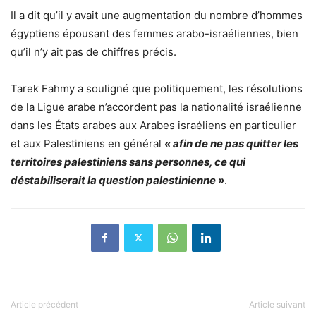
Il a dit qu’il y avait une augmentation du nombre d’hommes
égyptiens épousant des femmes arabo-israéliennes, bien
qu’il n’y ait pas de chiffres précis.
Tarek Fahmy a souligné que politiquement, les résolutions
de la Ligue arabe n’accordent pas la nationalité israélienne
dans les États arabes aux Arabes israéliens en particulier
et aux Palestiniens en général
« afin de ne pas quitter les
territoires palestiniens sans personnes, ce qui
déstabiliserait la question palestinienne »
.
Article précédent
Article suivant