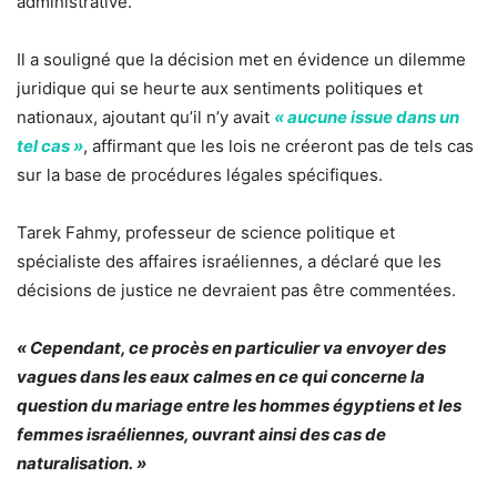
administrative.
Il a souligné que la décision met en évidence un dilemme
juridique qui se heurte aux sentiments politiques et
nationaux, ajoutant qu’il n’y avait
« aucune issue dans un
tel cas »
, affirmant que les lois ne créeront pas de tels cas
sur la base de procédures légales spécifiques.
Tarek Fahmy, professeur de science politique et
spécialiste des affaires israéliennes, a déclaré que les
décisions de justice ne devraient pas être commentées.
« Cependant, ce procès en particulier va envoyer des
vagues dans les eaux calmes en ce qui concerne la
question du mariage entre les hommes égyptiens et les
femmes israéliennes, ouvrant ainsi des cas de
naturalisation. »