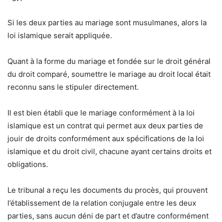
Si les deux parties au mariage sont musulmanes, alors la
loi islamique serait appliquée.
Quant à la forme du mariage et fondée sur le droit général
du droit comparé, soumettre le mariage au droit local était
reconnu sans le stipuler directement.
Il est bien établi que le mariage conformément à la loi
islamique est un contrat qui permet aux deux parties de
jouir de droits conformément aux spécifications de la loi
islamique et du droit civil, chacune ayant certains droits et
obligations.
Le tribunal a reçu les documents du procès, qui prouvent
l’établissement de la relation conjugale entre les deux
parties, sans aucun déni de part et d’autre conformément