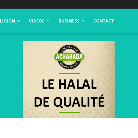
LIGION
VIDÉOS
BUSINESS
CONTACT