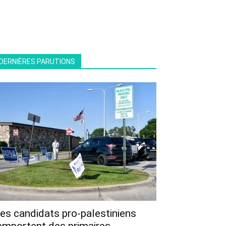
DERNIÈRES PARUTIONS
es candidats pro-palestiniens