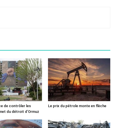
ce de contrôler les
Le prix du pétrole monte en flèche
rnet du détroit d’Ormuz