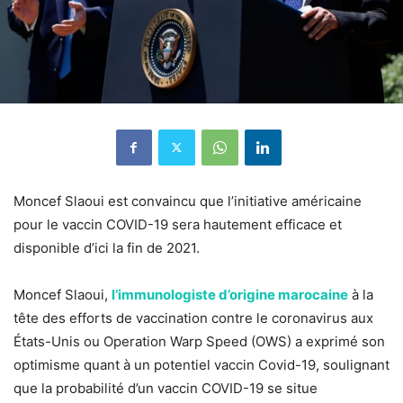
Moncef Slaoui est convaincu que l’initiative américaine
pour le vaccin COVID-19 sera hautement efficace et
disponible d’ici la fin de 2021.
Moncef Slaoui,
l’immunologiste d’origine marocaine
à la
tête des efforts de vaccination contre le coronavirus aux
États-Unis ou Operation Warp Speed ​​(OWS) a exprimé son
optimisme quant à un potentiel vaccin Covid-19, soulignant
que la probabilité d’un vaccin COVID-19 se situe