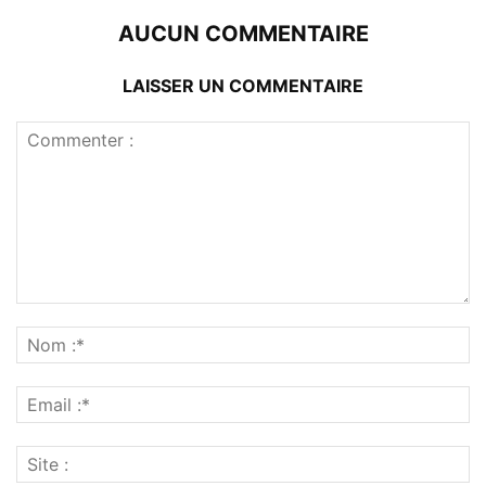
AUCUN COMMENTAIRE
LAISSER UN COMMENTAIRE