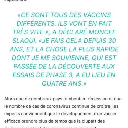
«CE SONT TOUS DES VACCINS
DIFFÉRENTS. ILS VONT EN FAIT
TRÈS VITE »
,
A DÉCLARÉ MONCEF
SLAOUI.
«JE FAIS CELA DEPUIS 30
ANS, ET LA CHOSE LA PLUS RAPIDE
DONT JE ME SOUVIENNE, QUI EST
PASSÉE DE LA DÉCOUVERTE AUX
ESSAIS DE PHASE 3, A EU LIEU EN
QUATRE ANS.»
Alors que de nombreux pays tombent en récession et que
le nombre de cas de coronavirus continue de croître, les
experts conviennent que le développement d’un vaccin
efficace prendra plus de temps que la plupart des