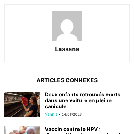
Lassana
ARTICLES CONNEXES
Deux enfants retrouvés morts
dans une voiture en pleine
canicule
Yannis
-
24/06/2026
Vaccin contre le HPV :