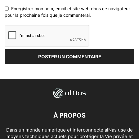
Enregistrer mon nom, email et site web dans ce navigateur
pour la prochaine fois que je commenterai.
À PROPOS
Dans un monde numérique et interconnecté alNas use de
moyens techniques actuels pour protéger la Vie privée et