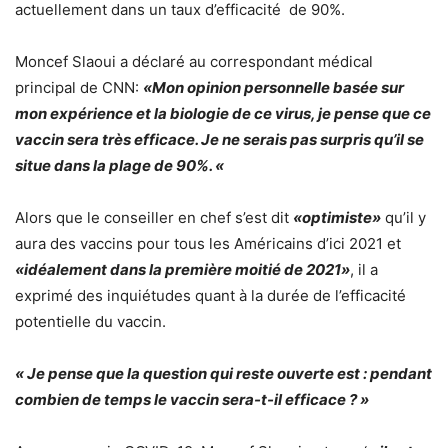
actuellement dans un taux d’efficacité de 90%.
Moncef Slaoui a déclaré au correspondant médical
principal de CNN:
«Mon opinion personnelle basée sur
mon expérience et la biologie de ce virus, je pense que ce
vaccin sera très efficace. Je ne serais pas surpris qu’il se
situe dans la plage de 90%. «
Alors que le conseiller en chef s’est dit
«optimiste»
qu’il y
aura des vaccins pour tous les Américains d’ici 2021 et
«idéalement dans la première moitié de 2021»
, il a
exprimé des inquiétudes quant à la durée de l’efficacité
potentielle du vaccin.
« Je pense que la question qui reste ouverte est : pendant
combien de temps le vaccin sera-t-il efficace ? »