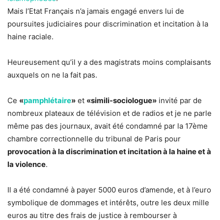
Mais l’Etat Français n’a jamais engagé envers lui de
poursuites judiciaires pour discrimination et incitation à la
haine raciale.
Heureusement qu’il y a des magistrats moins complaisants
auxquels on ne la fait pas.
Ce
«
pamphlétaire
»
et
«simili-sociologue»
invité par de
nombreux plateaux de télévision et de radios et je ne parle
même pas des journaux, avait été condamné par la 17ème
chambre correctionnelle du tribunal de Paris pour
provocation à la discrimination et incitation à la haine et à
la violence
.
Il a été condamné à payer 5000 euros d’amende, et à l’euro
symbolique de dommages et intérêts, outre les deux mille
euros au titre des frais de justice à rembourser à