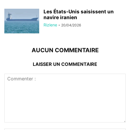
Les États-Unis saisissent un
navire iranien
Rizlene
-
20/04/2026
AUCUN COMMENTAIRE
LAISSER UN COMMENTAIRE