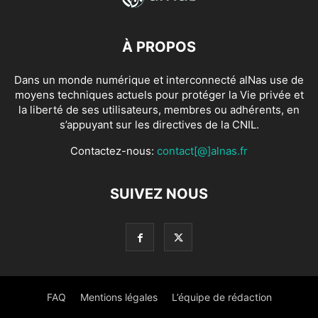
À PROPOS
Dans un monde numérique et interconnecté alNas use de
moyens techniques actuels pour protéger la Vie privée et
la liberté de ses utilisateurs, membres ou adhérents, en
s’appuyant sur les directives de la CNIL.
Contactez-nous:
contact[@]alnas.fr
SUIVEZ NOUS
FAQ
Mentions légales
L’équipe de rédaction