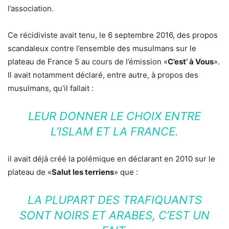
l’association.
Ce récidiviste avait tenu, le 6 septembre 2016, des propos
scandaleux contre l’ensemble des musulmans sur le
plateau de France 5 au cours de l’émission «
C’est’ à Vous
».
Il avait notamment déclaré, entre autre, à propos des
musulmans, qu’il fallait :
LEUR DONNER LE CHOIX ENTRE
L’ISLAM ET LA FRANCE.
il avait déjà créé la polémique en déclarant en 2010 sur le
plateau de «
Salut les terriens
» que :
LA PLUPART DES TRAFIQUANTS
SONT NOIRS ET ARABES, C’EST UN