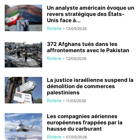
Un analyste américain évoque un
revers stratégique des États-
Unis face à...
Rizlene
-
13/05/2026
372 Afghans tués dans les
affrontements avec le Pakistan
Rizlene
-
12/05/2026
La justice israélienne suspend la
démolition de commerces
palestiniens
Rizlene
-
11/05/2026
Les compagnies aériennes
européennes frappées par la
hausse du carburant
Rizlene
-
07/05/2026