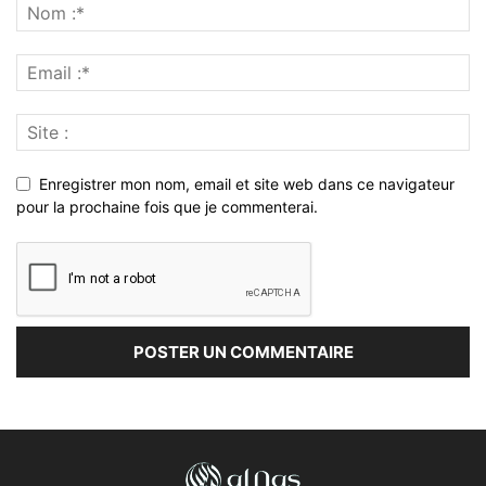
Enregistrer mon nom, email et site web dans ce navigateur
pour la prochaine fois que je commenterai.