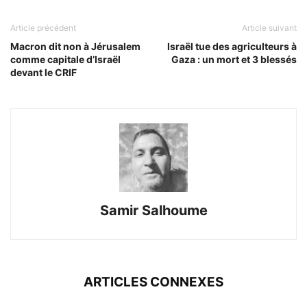
Article précédent
Article suivant
Macron dit non à Jérusalem
Israël tue des agriculteurs à
comme capitale d’Israël
Gaza : un mort et 3 blessés
devant le CRIF
Samir Salhoume
ARTICLES CONNEXES