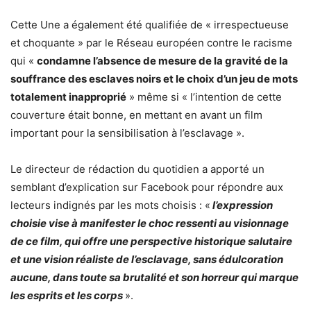
Cette Une a également été qualifiée de « irrespectueuse
et choquante » par le Réseau européen contre le racisme
qui «
condamne l’absence de mesure de la gravité de la
souffrance des esclaves noirs et le choix d’un jeu de mots
totalement inapproprié
» même si « l’intention de cette
couverture était bonne, en mettant en avant un film
important pour la sensibilisation à l’esclavage ».
Le directeur de rédaction du quotidien a apporté un
semblant d’explication sur Facebook pour répondre aux
lecteurs indignés par les mots choisis : «
l’expression
choisie vise à manifester le choc ressenti au visionnage
de ce film, qui offre une perspective historique salutaire
et une vision réaliste de l’esclavage, sans édulcoration
aucune, dans toute sa brutalité et son horreur qui marque
les esprits et les corps
».