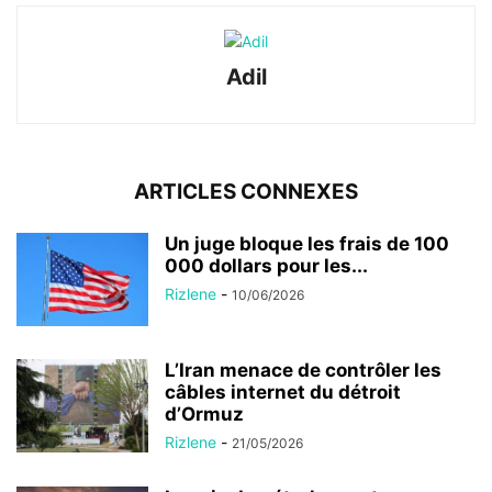
Adil
ARTICLES CONNEXES
Un juge bloque les frais de 100
000 dollars pour les...
Rizlene
-
10/06/2026
L’Iran menace de contrôler les
câbles internet du détroit
d’Ormuz
Rizlene
-
21/05/2026