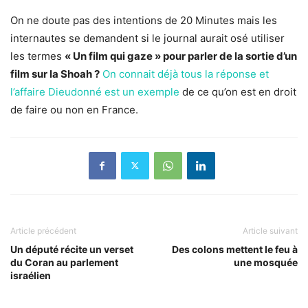
On ne doute pas des intentions de 20 Minutes mais les
internautes se demandent si le journal aurait osé utiliser
les termes
« Un film qui gaze » pour parler de la sortie d’un
film sur la Shoah ?
On connait déjà tous la réponse et
l’affaire Dieudonné est un exemple
de ce qu’on est en droit
de faire ou non en France.
Article précédent
Article suivant
Un député récite un verset
Des colons mettent le feu à
du Coran au parlement
une mosquée
israélien