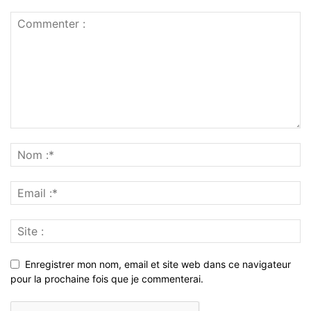
Enregistrer mon nom, email et site web dans ce navigateur
pour la prochaine fois que je commenterai.