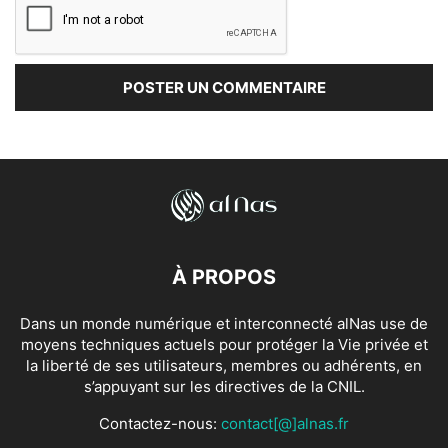
À PROPOS
Dans un monde numérique et interconnecté alNas use de
moyens techniques actuels pour protéger la Vie privée et
la liberté de ses utilisateurs, membres ou adhérents, en
s’appuyant sur les directives de la CNIL.
Contactez-nous:
contact[@]alnas.fr