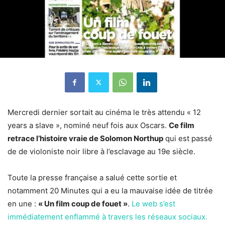
Mercredi dernier sortait au cinéma le très attendu « 12
years a slave », nominé neuf fois aux Oscars.
Ce film
retrace l’histoire vraie de Solomon Northup
qui est passé
de de violoniste noir libre à l’esclavage au 19e siècle.
Toute la presse française a salué cette sortie et
notamment 20 Minutes qui a eu la mauvaise idée de titrée
en une :
« Un film coup de fouet »
.
Le web s’est
immédiatement enflammé à travers les réseaux sociaux.