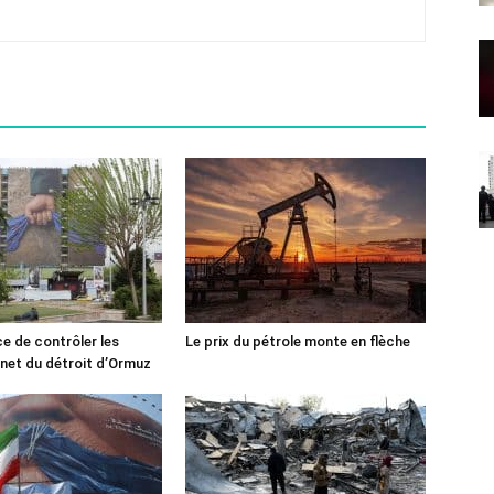
ce de contrôler les
Le prix du pétrole monte en flèche
rnet du détroit d’Ormuz