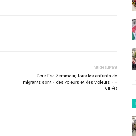
Article suivant
Pour Eric Zemmour, tous les enfants de
migrants sont « des voleurs et des violeurs » –
VIDÉO