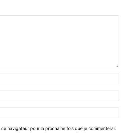
 ce navigateur pour la prochaine fois que je commenterai.