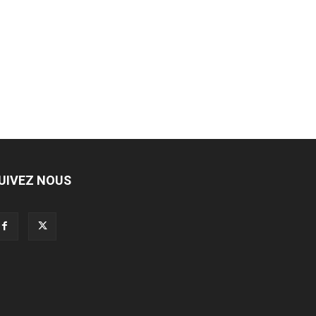
UIVEZ NOUS