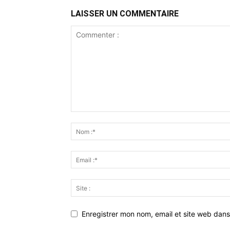
LAISSER UN COMMENTAIRE
Enregistrer mon nom, email et site web dans