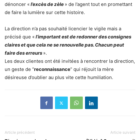
dénoncer «
l’excès de zèle
» de l’agent tout en promettant
de faire la lumière sur cette histoire.
La direction n’a pas souhaité licencier le vigile mais a
précisé que «
l’important est de redonner des consignes
claires et que cela ne se renouvelle pas. Chacun peut
faire des erreurs
».
Les deux clientes ont été invitées à rencontrer la direction,
un geste de “
reconnaissance
” qui réjouit la mère
désireuse d’oublier au plus vite cette humiliation.
Article précédent
Article suivant