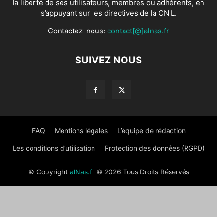
la liberté de ses utilisateurs, membres ou adhérents, en
s’appuyant sur les directives de la CNIL.
Contactez-nous:
contact[@]alnas.fr
SUIVEZ NOUS
FAQ
Mentions légales
L’équipe de rédaction
Les conditions d’utilisation
Protection des données (RGPD)
© Copyright
alNas.fr
© 2026 Tous Droits Réservés