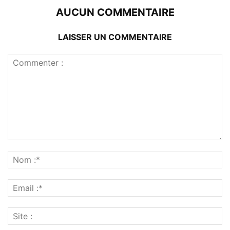
AUCUN COMMENTAIRE
LAISSER UN COMMENTAIRE