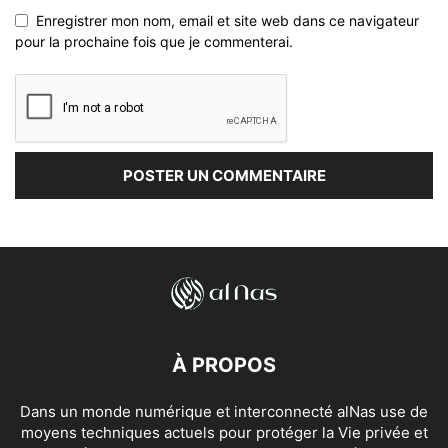
Enregistrer mon nom, email et site web dans ce navigateur
pour la prochaine fois que je commenterai.
À PROPOS
Dans un monde numérique et interconnecté alNas use de
moyens techniques actuels pour protéger la Vie privée et