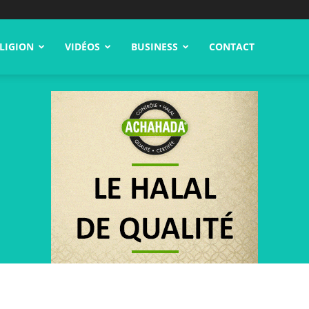
LIGION
VIDÉOS
BUSINESS
CONTACT