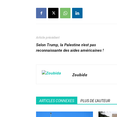
Article précédent
Selon Trump, la Palestine n’est pas
reconnaissante des aides américaines !
Zoubida
ARTICLES CONNEXES
PLUS DE L'AUTEUR