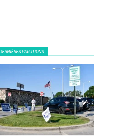
DERNIÈRES PARUTIONS