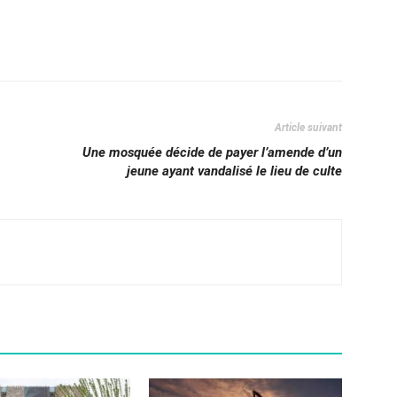
Article suivant
Une mosquée décide de payer l’amende d’un
jeune ayant vandalisé le lieu de culte