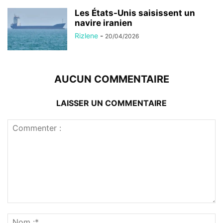
Les États-Unis saisissent un
navire iranien
Rizlene
-
20/04/2026
AUCUN COMMENTAIRE
LAISSER UN COMMENTAIRE