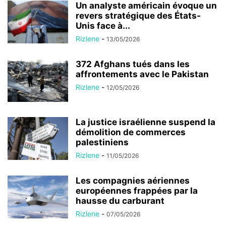
Un analyste américain évoque un
revers stratégique des États-
Unis face à...
Rizlene
-
13/05/2026
372 Afghans tués dans les
affrontements avec le Pakistan
Rizlene
-
12/05/2026
La justice israélienne suspend la
démolition de commerces
palestiniens
Rizlene
-
11/05/2026
Les compagnies aériennes
européennes frappées par la
hausse du carburant
Rizlene
-
07/05/2026