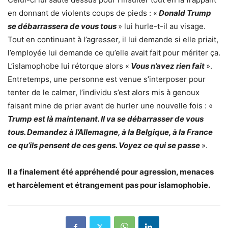
en donnant de violents coups de pieds : «
Donald Trump
se débarrassera de vous tous
» lui hurle-t-il au visage.
Tout en continuant à l’agresser, il lui demande si elle priait,
l’employée lui demande ce qu’elle avait fait pour mériter ça.
L’islamophobe lui rétorque alors «
Vous n’avez rien fait
».
Entretemps, une personne est venue s’interposer pour
tenter de le calmer, l’individu s’est alors mis à genoux
faisant mine de prier avant de hurler une nouvelle fois : «
Trump est là maintenant. Il va se débarrasser de vous
tous. Demandez à l’Allemagne, à la Belgique, à la France
ce qu’ils pensent de ces gens. Voyez ce qui se passe
».
Il a finalement été appréhendé pour agression, menaces
et harcèlement et étrangement pas pour islamophobie.