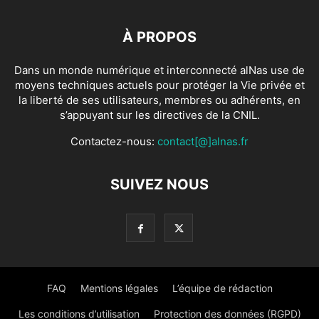
À PROPOS
Dans un monde numérique et interconnecté alNas use de
moyens techniques actuels pour protéger la Vie privée et
la liberté de ses utilisateurs, membres ou adhérents, en
s’appuyant sur les directives de la CNIL.
Contactez-nous:
contact[@]alnas.fr
SUIVEZ NOUS
FAQ
Mentions légales
L’équipe de rédaction
Les conditions d’utilisation
Protection des données (RGPD)