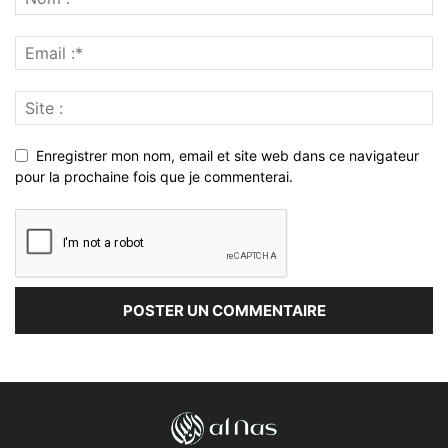
Enregistrer mon nom, email et site web dans ce navigateur
pour la prochaine fois que je commenterai.