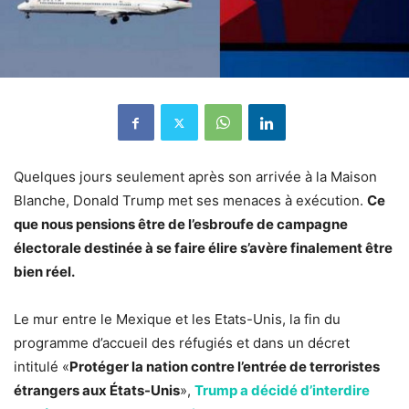
Quelques jours seulement après son arrivée à la Maison
Blanche, Donald Trump met ses menaces à exécution.
Ce
que nous pensions être de l’esbroufe de campagne
électorale destinée à se faire élire s’avère finalement être
bien réel.
Le mur entre le Mexique et les Etats-Unis, la fin du
programme d’accueil des réfugiés et dans un décret
intitulé «
Protéger la nation contre l’entrée de terroristes
étrangers aux États-Unis
»,
Trump a décidé d’interdire