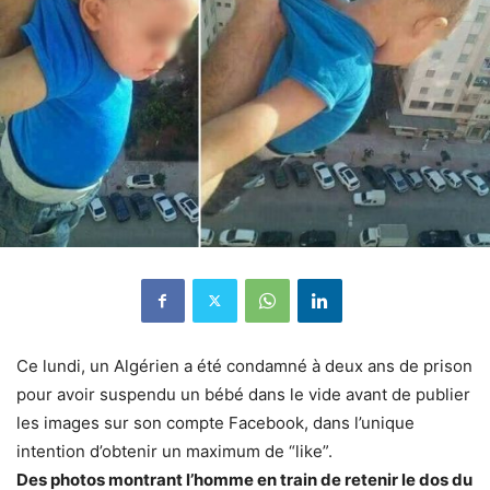
Ce lundi, un Algérien a été condamné à deux ans de prison
pour avoir suspendu un bébé dans le vide avant de publier
les images sur son compte Facebook, dans l’unique
intention d’obtenir un maximum de “like”.
Des photos montrant l’homme en train de retenir le dos du