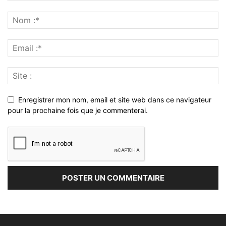
Enregistrer mon nom, email et site web dans ce navigateur
pour la prochaine fois que je commenterai.