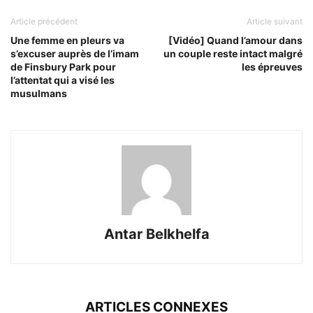
Article précédent
Article suivant
Une femme en pleurs va
[Vidéo] Quand l’amour dans
s’excuser auprès de l’imam
un couple reste intact malgré
de Finsbury Park pour
les épreuves
l’attentat qui a visé les
musulmans
Antar Belkhelfa
ARTICLES CONNEXES