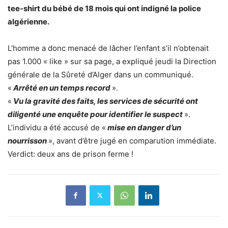
tee-shirt du bébé de 18 mois qui ont indigné la police
algérienne.
L’homme a donc menacé de lâcher l’enfant s’il n’obtenait
pas 1.000 « like » sur sa page, a expliqué jeudi la Direction
générale de la Sûreté d’Alger dans un communiqué.
«
Arrêté en un temps record
».
«
Vu la gravité des faits, les services de sécurité ont
diligenté une enquête pour identifier le suspect
».
L’individu a été accusé de «
mise en danger d’un
nourrisson
», avant d’être jugé en comparution immédiate.
Verdict: deux ans de prison ferme !