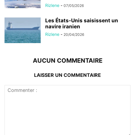
Rizlene
-
07/05/2026
Les États-Unis saisissent un
navire iranien
Rizlene
-
20/04/2026
AUCUN COMMENTAIRE
LAISSER UN COMMENTAIRE