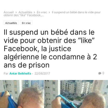
Accueil
Actualités
En vrac
Il suspend un bébé dans le vide pour
obtenir des “like” Facebook,...
Actualités
En vrac
Il suspend un bébé dans le
vide pour obtenir des “like”
Facebook, la justice
algérienne le condamne à 2
ans de prison
0
Par
Antar Belkhelfa
-
22/06/2017