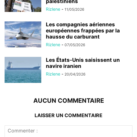
palestiniens
Rizlene
-
11/05/2026
Les compagnies aériennes
européennes frappées par la
hausse du carburant
Rizlene
-
07/05/2026
Les États-Unis saisissent un
navire iranien
Rizlene
-
20/04/2026
AUCUN COMMENTAIRE
LAISSER UN COMMENTAIRE