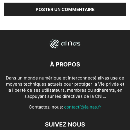
À PROPOS
Dans un monde numérique et interconnecté alNas use de
moyens techniques actuels pour protéger la Vie privée et
la liberté de ses utilisateurs, membres ou adhérents, en
s’appuyant sur les directives de la CNIL.
Contactez-nous:
contact[@]alnas.fr
SUIVEZ NOUS