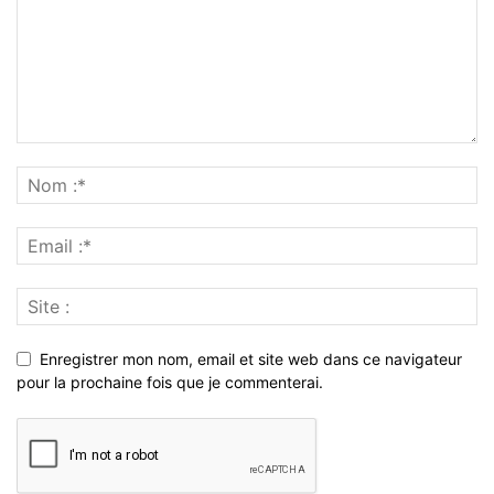
Enregistrer mon nom, email et site web dans ce navigateur
pour la prochaine fois que je commenterai.