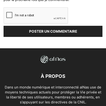
À PROPOS
Dans un monde numérique et interconnecté alNas use de
moyens techniques actuels pour protéger la Vie privée et
la liberté de ses utilisateurs, membres ou adhérents, en
s’appuyant sur les directives de la CNIL.