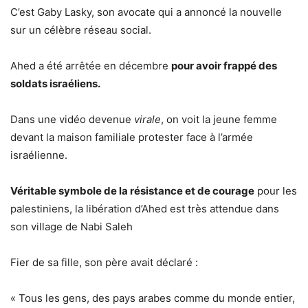
C’est Gaby Lasky, son avocate qui a annoncé la nouvelle
sur un célèbre réseau social.
Ahed a été arrêtée en décembre
pour avoir frappé des
soldats israéliens.
Dans une vidéo devenue
virale
, on voit la jeune femme
devant la maison familiale protester face à l’armée
israélienne.
Véritable symbole de la résistance et de courage
pour les
palestiniens, la libération d’Ahed est très attendue dans
son village de Nabi Saleh
Fier de sa fille, son père avait déclaré :
« Tous les gens, des pays arabes comme du monde entier,