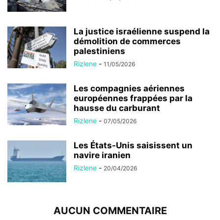
La justice israélienne suspend la
démolition de commerces
palestiniens
Rizlene
-
11/05/2026
Les compagnies aériennes
européennes frappées par la
hausse du carburant
Rizlene
-
07/05/2026
Les États-Unis saisissent un
navire iranien
Rizlene
-
20/04/2026
AUCUN COMMENTAIRE