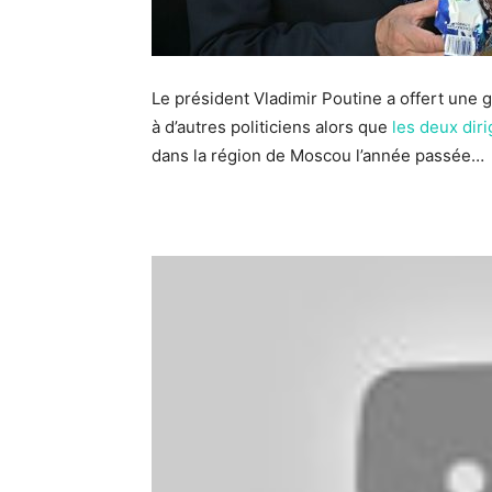
Le président Vladimir Poutine a offert une 
à d’autres politiciens alors que
les deux dir
dans la région de Moscou l’année passée…