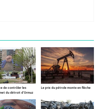
ce de contrôler les
Le prix du pétrole monte en flèche
rnet du détroit d’Ormuz