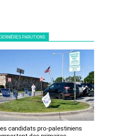
DERNIÈRES PARUTIONS
es candidats pro-palestiniens