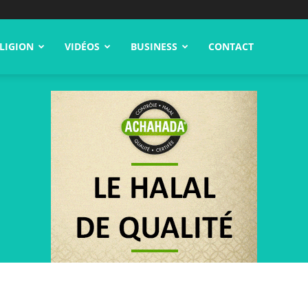
LIGION
VIDÉOS
BUSINESS
CONTACT