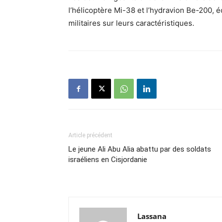
l’hélicoptère Mi-38 et l’hydravion Be-200, 
militaires sur leurs caractéristiques.
Article précédent
Le jeune Ali Abu Alia abattu par des soldats
israéliens en Cisjordanie
Lassana