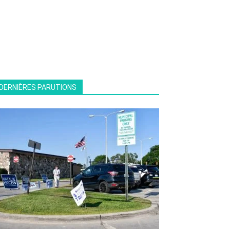
DERNIÈRES PARUTIONS