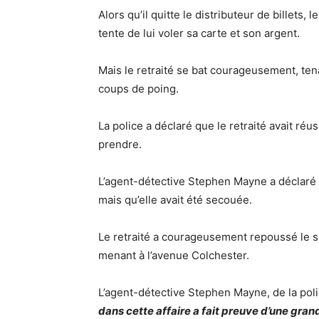
Alors qu’il quitte le distributeur de billets,
tente de lui voler sa carte et son argent.
Mais le retraité se bat courageusement, tena
coups de poing.
La police a déclaré que le retraité avait réus
prendre.
L’agent-détective Stephen Mayne a déclaré q
mais qu’elle avait été secouée.
Le retraité a courageusement repoussé le su
menant à l’avenue Colchester.
L’agent-détective Stephen Mayne, de la poli
dans cette affaire a fait preuve d’une gran