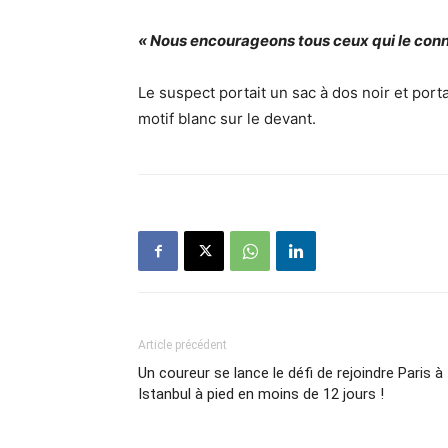
« Nous encourageons tous ceux qui le conn
Le suspect portait un sac à dos noir et porta
motif blanc sur le devant.
Article précédent
Un coureur se lance le défi de rejoindre Paris à
Istanbul à pied en moins de 12 jours !