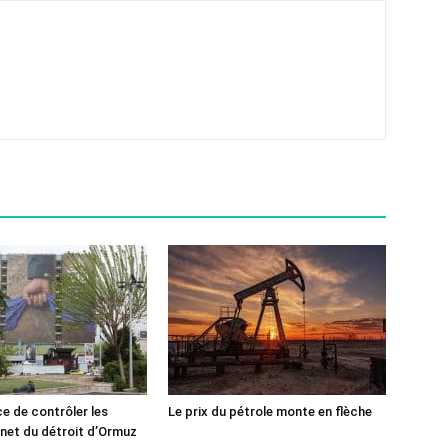
ce de contrôler les
Le prix du pétrole monte en flèche
rnet du détroit d’Ormuz