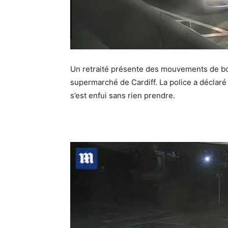
Un retraité présente des mouvements de box
supermarché de Cardiff.
La police a déclaré
s’est enfui sans rien prendre.