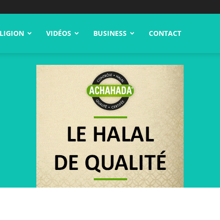
LIGION
VIDÉOS
BUSINESS
CONTACT