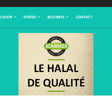
LIGION
VIDÉOS
BUSINESS
CONTACT