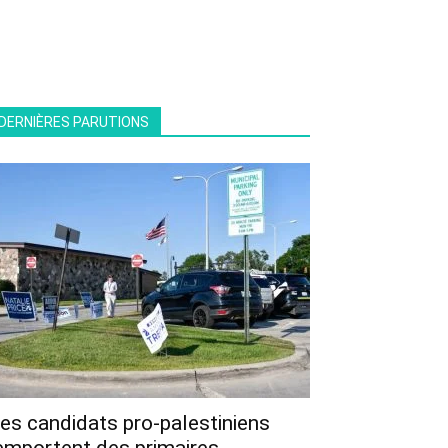
DERNIÈRES PARUTIONS
es candidats pro-palestiniens