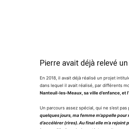
Pierre avait déjà relevé un
En 2018, il avait déjà réalisé un projet intitu
dans lequel il avait réalisé, par différents
Nanteuil-les-Meaux, sa ville d’enfance, et l
Un parcours assez spécial, qui ne s’est pa
quelques jours, ma femme m’appelle pour m
d’accélérer (rires). Au final elle m’a rejoint 