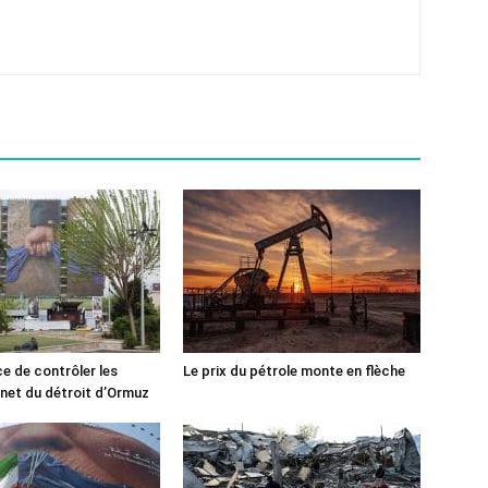
ce de contrôler les
Le prix du pétrole monte en flèche
rnet du détroit d’Ormuz