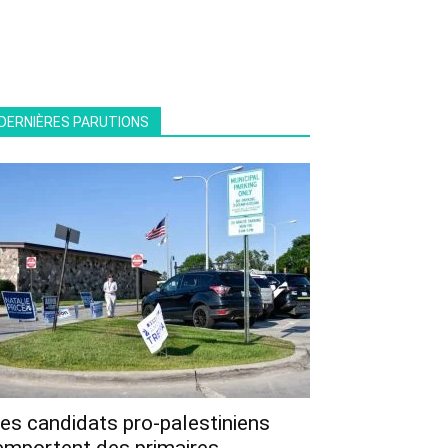
DERNIÈRES PARUTIONS
es candidats pro-palestiniens