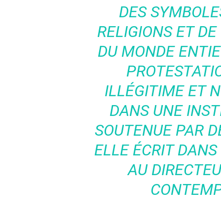
DES SYMBOLE
RELIGIONS ET D
DU MONDE ENTIE
PROTESTATIO
ILLÉGITIME ET 
DANS UNE INST
SOUTENUE PAR DE
ELLE ÉCRIT DANS
AU DIRECTEU
CONTEMPO