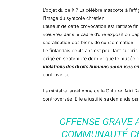
L’objet du délit ? La célèbre mascotte à l’e
l’image du symbole chrétien.
L’auteur de cette provocation est l’artiste f
«œuvre» dans le cadre d’une exposition bap
sacralisation des biens de consommation.
Le finlandais de 41 ans est pourtant surpris
exigé en septembre dernier que le musée re
violations des droits humains commises en 
controverse.
La ministre israélienne de la Culture, Miri 
controversée. Elle a justifié sa demande par
OFFENSE GRAVE 
COMMUNAUTÉ CH