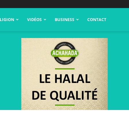
LIGION
VIDÉOS
BUSINESS
CONTACT