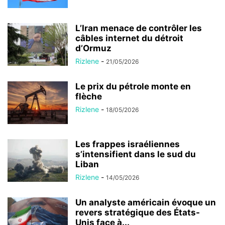
L’Iran menace de contrôler les
câbles internet du détroit
d’Ormuz
Rizlene
-
21/05/2026
Le prix du pétrole monte en
flèche
Rizlene
-
18/05/2026
Les frappes israéliennes
s’intensifient dans le sud du
Liban
Rizlene
-
14/05/2026
Un analyste américain évoque un
revers stratégique des États-
Unis face à...