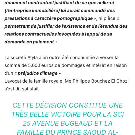
document contractuel justifiant de ce que celle-ci
(l’entreprise immobilière) lui aurait commandé des
prestations à caractère pornographique
», ni pièce «
permettant de justifier de l’existence et de l’étendue des
relations contractuelles invoquées à l’appui de sa
demande en paiement
».
La société Atyla a en outre été condamnée à verser la
somme de 5.000 euros de dommages et intérêt en raison
d’un «
préjudice d’image
»
L’avocat de la famille royale, Me Philippe Bouchez El Ghozi
s’est dit satisfait.
CETTE DÉCISION CONSTITUE UNE
TRÈS BELLE VICTOIRE POUR LA SCI
25 AVENUE BUGEAUD ET LA
FAMILLE DU PRINCE SAOUD AL-