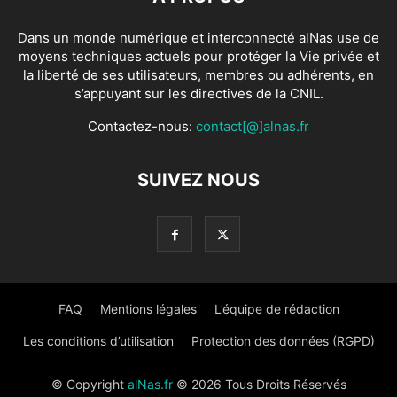
Dans un monde numérique et interconnecté alNas use de
moyens techniques actuels pour protéger la Vie privée et
la liberté de ses utilisateurs, membres ou adhérents, en
s’appuyant sur les directives de la CNIL.
Contactez-nous:
contact[@]alnas.fr
SUIVEZ NOUS
FAQ
Mentions légales
L’équipe de rédaction
Les conditions d’utilisation
Protection des données (RGPD)
© Copyright
alNas.fr
© 2026 Tous Droits Réservés