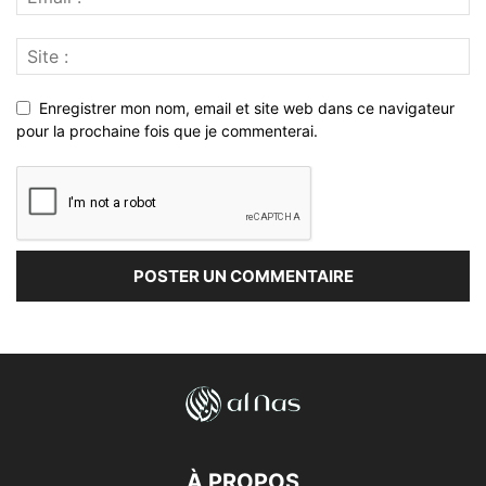
Enregistrer mon nom, email et site web dans ce navigateur
pour la prochaine fois que je commenterai.
À PROPOS