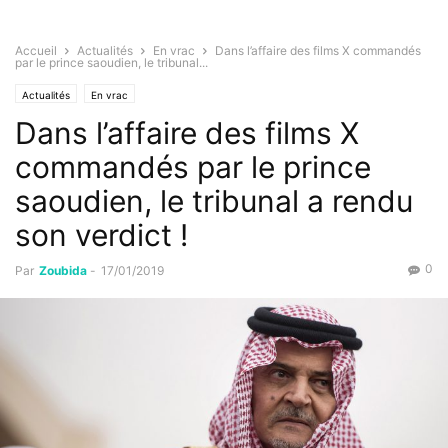
Accueil
Actualités
En vrac
Dans l’affaire des films X commandés
par le prince saoudien, le tribunal...
Actualités
En vrac
Dans l’affaire des films X
commandés par le prince
saoudien, le tribunal a rendu
son verdict !
0
Par
Zoubida
-
17/01/2019