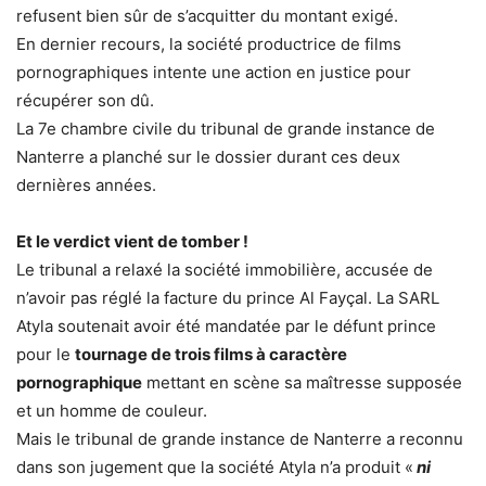
refusent bien sûr de s’acquitter du montant exigé.
En dernier recours, la société productrice de films
pornographiques intente une action en justice pour
récupérer son dû.
La 7e chambre civile du tribunal de grande instance de
Nanterre a planché sur le dossier durant ces deux
dernières années.
Et le verdict vient de tomber !
Le tribunal a relaxé la société immobilière, accusée de
n’avoir pas réglé la facture du prince Al Fayçal. La SARL
Atyla soutenait avoir été mandatée par le défunt prince
pour le
tournage de trois films à caractère
pornographique
mettant en scène sa maîtresse supposée
et un homme de couleur.
Mais le tribunal de grande instance de Nanterre a reconnu
dans son jugement que la société Atyla n’a produit «
ni