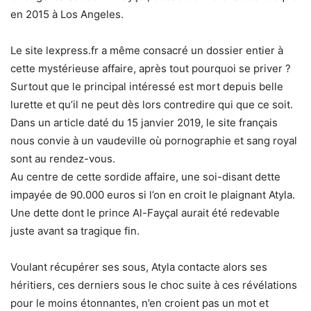
en 2015 à Los Angeles.
Le site lexpress.fr a même consacré un dossier entier à
cette mystérieuse affaire, après tout pourquoi se priver ?
Surtout que le principal intéressé est mort depuis belle
lurette et qu’il ne peut dès lors contredire qui que ce soit.
Dans un article daté du 15 janvier 2019, le site français
nous convie à un vaudeville où pornographie et sang royal
sont au rendez-vous.
Au centre de cette sordide affaire, une soi-disant dette
impayée de 90.000 euros si l’on en croit le plaignant Atyla.
Une dette dont le prince Al-Fayçal aurait été redevable
juste avant sa tragique fin.
Voulant récupérer ses sous, Atyla contacte alors ses
héritiers, ces derniers sous le choc suite à ces révélations
pour le moins étonnantes, n’en croient pas un mot et