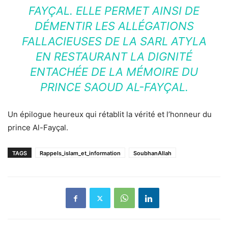
FAYÇAL. ELLE PERMET AINSI DE
DÉMENTIR LES ALLÉGATIONS
FALLACIEUSES DE LA SARL ATYLA
EN RESTAURANT LA DIGNITÉ
ENTACHÉE DE LA MÉMOIRE DU
PRINCE SAOUD AL-FAYÇAL.
Un épilogue heureux qui rétablit la vérité et l’honneur du
prince Al-Fayçal.
TAGS
Rappels_islam_et_information
SoubhanAllah