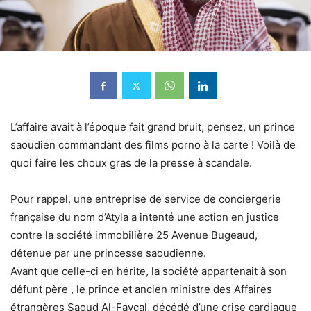
L’affaire avait à l’époque fait grand bruit, pensez, un prince
saoudien commandant des films porno à la carte ! Voilà de
quoi faire les choux gras de la presse à scandale.
Pour rappel, une entreprise de service de conciergerie
française du nom d’Atyla a intenté une action en justice
contre la société immobilière 25 Avenue Bugeaud,
détenue par une princesse saoudienne.
Avant que celle-ci en hérite, la société appartenait à son
défunt père , le prince et ancien ministre des Affaires
étrangères Saoud Al-Fayçal, décédé d’une crise cardiaque