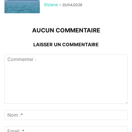
Rizlene
-
20/04/2026
AUCUN COMMENTAIRE
LAISSER UN COMMENTAIRE