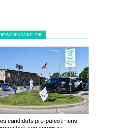
DERNIÈRES PARUTIONS
es candidats pro-palestiniens