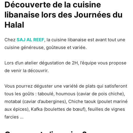
Découverte de la cuisine
libanaise lors des
Journées du
Halal
Chez
SAJ AL REEF
, la cuisine libanaise est avant tout une
cuisine généreuse, goûteuse et variée.
Lors d’un atelier dégustation de 2H, l’équipe vous propose
de venir la découvrir.
Vous pourrez déguster une variété de plats qui satisferont
tous les goûts : taboulé, houmous (caviar de pois chiche),
motabal (caviar d’aubergines), Chiche taouk (poulet mariné
aux épices), Kafka (boulettes de bœuf), feuilles de vignes
farcies …