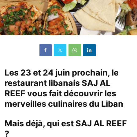
Les 23 et 24 juin prochain, le
restaurant libanais
SAJ AL
REEF
vous fait découvrir les
merveilles culinaires du Liban
Mais déjà, qui est
SAJ AL REEF
?