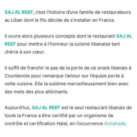
SAJ AL REEF
, c’est l’histoire d’une famille de restaurateurs
au Liban dont le fils décide de s’installer en France.
Il ouvre alors plusieurs concepts dont le restaurant
SAJ AL
REEF
pour mettre à l’honneur la cuisine libanaise tant
chérie à son cœur.
Il suffit de franchir le pas de la porte de ce snack libanais à
Courbevoie pour remarque l’amour sur l’équipe porte à
cette cuisine. Elle la sublime merveilleusement bien avec
des mets des plus alléchants.
Aujourd’hui,
SAJ AL REEF
est le seul restaurant libanais de
toute la France a être certifié par un organisme de
contrôle et certification Halal, en l’occurrence
Achahada
.