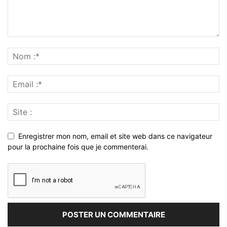
Enregistrer mon nom, email et site web dans ce navigateur
pour la prochaine fois que je commenterai.