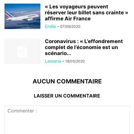
« Les voyageurs peuvent
réserver leur billet sans crainte »
affirme Air France
Emilie
-
07/06/2020
Coronavirus : « L’effondrement
complet de l’économie est un
scénario...
Lassana
-
18/05/2020
AUCUN COMMENTAIRE
LAISSER UN COMMENTAIRE