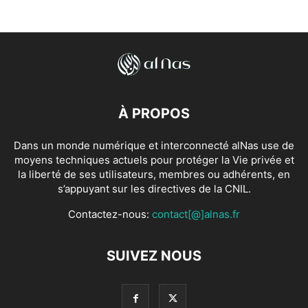
À PROPOS
Dans un monde numérique et interconnecté alNas use de
moyens techniques actuels pour protéger la Vie privée et
la liberté de ses utilisateurs, membres ou adhérents, en
s’appuyant sur les directives de la CNIL.
Contactez-nous:
contact[@]alnas.fr
SUIVEZ NOUS