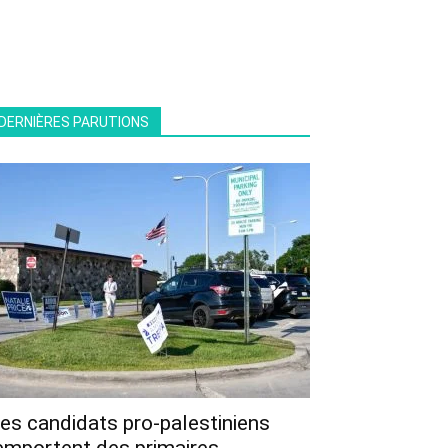
DERNIÈRES PARUTIONS
es candidats pro-palestiniens