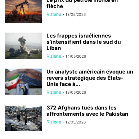
flèche
Rizlene
-
18/05/2026
Les frappes israéliennes
s’intensifient dans le sud du
Liban
Rizlene
-
14/05/2026
Un analyste américain évoque un
revers stratégique des États-
Unis face à...
Rizlene
-
13/05/2026
372 Afghans tués dans les
affrontements avec le Pakistan
Rizlene
-
12/05/2026