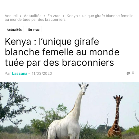
Accueil
Actualités
En vrac
Kenya : l’unique girafe blanche femelle
au monde tuée par des braconniers
Actualités
En vrac
Kenya : l’unique girafe
blanche femelle au monde
tuée par des braconniers
0
Par
Lassana
-
11/03/2020