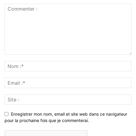
Enregistrer mon nom, email et site web dans ce navigateur
pour la prochaine fois que je commenterai.