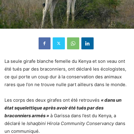
La seule girafe blanche femelle du Kenya et son veau ont
été tués par des braconniers, ont déclaré les écologistes,
ce qui porte un coup dur à la conservation des animaux
rares que l’on ne trouve nulle part ailleurs dans le monde.
Les corps des deux girafes ont été retrouvés
« dans un
état squelettique après avoir été tués par des
braconniers armés »
à Garissa dans l’est du Kenya, a
déclaré le
Ishaqbini Hirola Community Conservancy
dans
un communiqué.