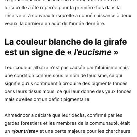
lorsqu’elle a été repérée pour la première fois dans la
réserve et à nouveau lorsqu’elle a donné naissance à deux
veaux, la dernière en août de l’année dernière.
La couleur blanche de la girafe
est un signe de «
l’
eucisme
»
Leur couleur albâtre n’est pas causée par l’albinisme mais
une condition connue sous le nom de leucisme, ce qui
signifie qu’ils continuent à produire des pigments foncés
dans leurs tissus mous, ce qui leur donne des yeux foncés
mais qu’elles ont un déficit pigmentaire.
Ahmednoor a déclaré que leur décès, confirmé par les
gardes forestiers et les membres de la communauté, était
un
«jour triste»
et une perte majeure pour les chercheurs