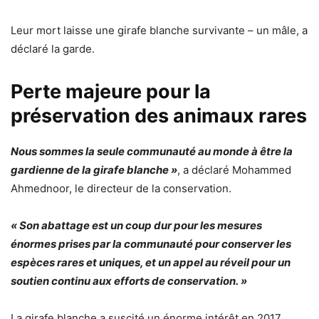
Leur mort laisse une girafe blanche survivante – un mâle, a
déclaré la garde.
Perte majeure pour la
préservation des animaux rares
Nous sommes la seule communauté au monde à être la
gardienne de la girafe blanche »
, a déclaré Mohammed
Ahmednoor, le directeur de la conservation.
« Son abattage est un coup dur pour les mesures
énormes prises par la communauté pour conserver les
espèces rares et uniques, et un appel au réveil pour un
soutien continu aux efforts de conservation. »
La girafe blanche a suscité un énorme intérêt en 2017