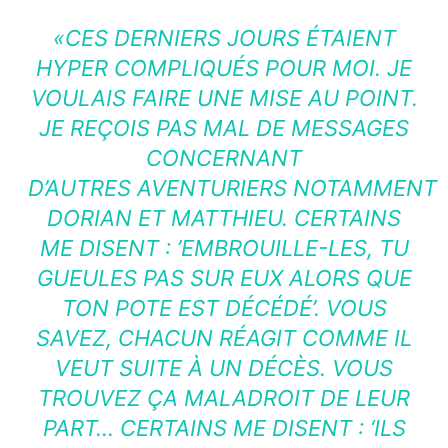
«CES DERNIERS JOURS ÉTAIENT
HYPER COMPLIQUÉS POUR MOI. JE
VOULAIS FAIRE UNE MISE AU POINT.
JE REÇOIS PAS MAL DE MESSAGES
CONCERNANT
D’AUTRES
AVENTURIERS
NOTAMMENT
DORIAN ET MATTHIEU. CERTAINS
ME DISENT : ’EMBROUILLE-LES, TU
GUEULES PAS SUR EUX ALORS QUE
TON POTE EST DÉCÉDÉ’. VOUS
SAVEZ, CHACUN RÉAGIT COMME IL
VEUT SUITE À UN DÉCÈS. VOUS
TROUVEZ ÇA MALADROIT DE LEUR
PART… CERTAINS ME DISENT : ‘ILS