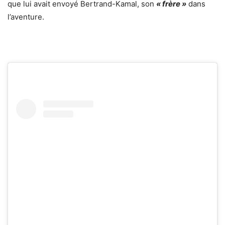
que lui avait envoyé Bertrand-Kamal, son
« frère »
dans
l’aventure.