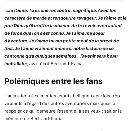
«Je t’aime. Tu es une rencontre magnifique. Avec ton
caractère de merde et ton sourire ravageur. Je t’aime et je
prie Dieu qu’il m’offre la chance de te revoir avec autant
de force que l’on s’est connu. Je t’aime ma soeur
d’aventure. Je t’aime toi ma petite meuf de la street de
l’est. Je t’aime vraiment même si notre histoire ne se
cantonne qu’à quelques semaines… l’avenir sera beau
inch’allah»
, avait écrit Bertrand-Kamal.
Polémiques entre les fans
Hadja a tenu à calmer les esprits belliqueux parfois trop
virulents à l’égard des autres aventuriers mais aussi à
rappeler ce qui demeure l’essentiel à ses yeux : saluer la
mémoire de Bertrand-Kamal.