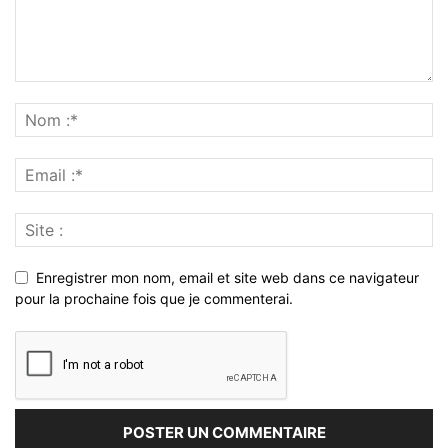
Enregistrer mon nom, email et site web dans ce navigateur
pour la prochaine fois que je commenterai.