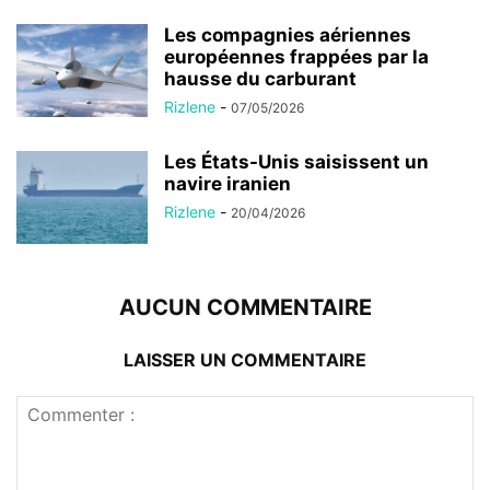
Les compagnies aériennes
européennes frappées par la
hausse du carburant
Rizlene
-
07/05/2026
Les États-Unis saisissent un
navire iranien
Rizlene
-
20/04/2026
AUCUN COMMENTAIRE
LAISSER UN COMMENTAIRE