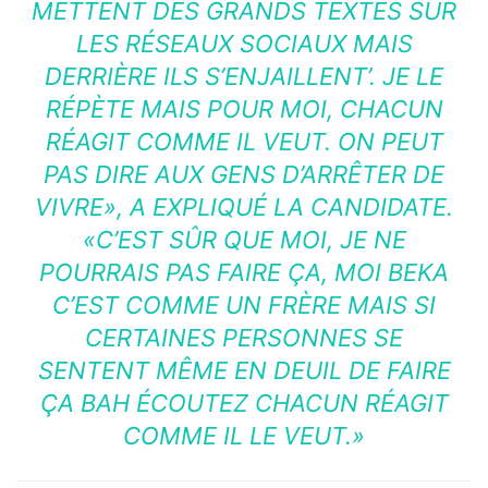
METTENT DES GRANDS TEXTES SUR
LES RÉSEAUX SOCIAUX MAIS
DERRIÈRE ILS S’ENJAILLENT’. JE LE
RÉPÈTE MAIS POUR MOI, CHACUN
RÉAGIT COMME IL VEUT. ON PEUT
PAS DIRE AUX GENS D’ARRÊTER DE
VIVRE», A EXPLIQUÉ LA CANDIDATE.
«C’EST SÛR QUE MOI, JE NE
POURRAIS PAS FAIRE ÇA, MOI BEKA
C’EST COMME UN FRÈRE MAIS SI
CERTAINES PERSONNES SE
SENTENT MÊME EN DEUIL DE FAIRE
ÇA BAH ÉCOUTEZ CHACUN RÉAGIT
COMME IL LE VEUT.»