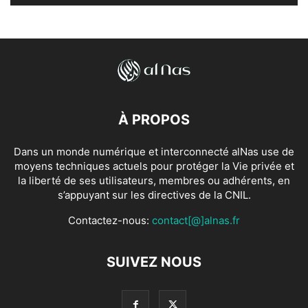
À PROPOS
Dans un monde numérique et interconnecté alNas use de
moyens techniques actuels pour protéger la Vie privée et
la liberté de ses utilisateurs, membres ou adhérents, en
s’appuyant sur les directives de la CNIL.
Contactez-nous:
contact[@]alnas.fr
SUIVEZ NOUS