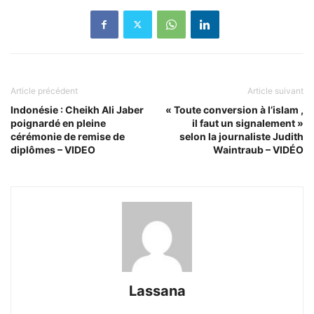
Article précédent
Article suivant
Indonésie : Cheikh Ali Jaber
« Toute conversion à l’islam ,
poignardé en pleine
il faut un signalement »
cérémonie de remise de
selon la journaliste Judith
diplômes – VIDEO
Waintraub – VIDÉO
Lassana