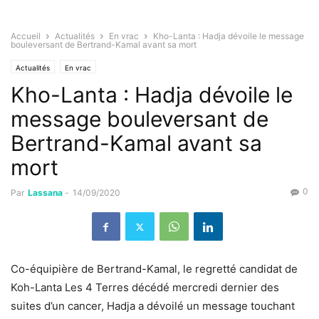
Accueil
Actualités
En vrac
Kho-Lanta : Hadja dévoile le message
bouleversant de Bertrand-Kamal avant sa mort
Actualités
En vrac
Kho-Lanta : Hadja dévoile le
message bouleversant de
Bertrand-Kamal avant sa
mort
0
Par
Lassana
-
14/09/2020
Co-équipière de Bertrand-Kamal, le regretté candidat de
Koh-Lanta Les 4 Terres décédé mercredi dernier des
suites d’un cancer, Hadja a dévoilé un message touchant