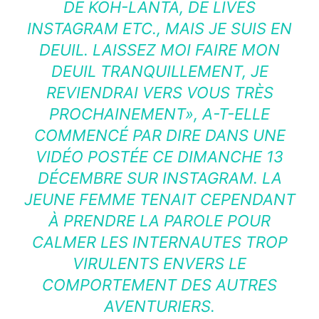
DE
KOH-LANTA
, DE LIVES
INSTAGRAM ETC., MAIS JE SUIS EN
DEUIL. LAISSEZ MOI FAIRE MON
DEUIL TRANQUILLEMENT, JE
REVIENDRAI VERS VOUS TRÈS
PROCHAINEMENT», A-T-ELLE
COMMENCÉ PAR DIRE DANS UNE
VIDÉO POSTÉE CE DIMANCHE 13
DÉCEMBRE SUR INSTAGRAM. LA
JEUNE FEMME TENAIT CEPENDANT
À PRENDRE LA PAROLE POUR
CALMER LES INTERNAUTES TROP
VIRULENTS ENVERS LE
COMPORTEMENT DES AUTRES
AVENTURIERS.