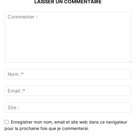
LAISSER UN COMMENTAIRE
Enregistrer mon nom, email et site web dans ce navigateur
pour la prochaine fois que je commenterai.