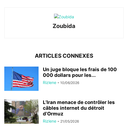
Zoubida
ARTICLES CONNEXES
Un juge bloque les frais de 100
000 dollars pour les...
Rizlene
-
10/06/2026
L’Iran menace de contrôler les
câbles internet du détroit
d’Ormuz
Rizlene
-
21/05/2026