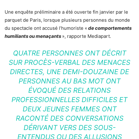
Une enquête préliminaire a été ouverte fin janvier par le
parquet de Paris, lorsque plusieurs personnes du monde
du spectacle ont accusé l’humoriste «
de comportements
humiliants ou menaçants
», rapporte Mediapart.
QUATRE PERSONNES ONT DÉCRIT
SUR PROCÈS-VERBAL DES MENACES
DIRECTES, UNE DEMI-DOUZAINE DE
PERSONNES AU BAS MOT ONT
ÉVOQUÉ DES RELATIONS
PROFESSIONNELLES DIFFICILES ET
DEUX JEUNES FEMMES ONT
RACONTÉ DES CONVERSATIONS
DÉRIVANT VERS DES SOUS-
ENTENDUS OU DES ALLUSIONS