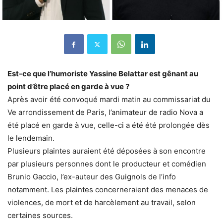
Est-ce que l’humoriste Yassine Belattar est gênant au
point d’être placé en garde à vue ?
Après avoir été convoqué mardi matin au commissariat du
Ve arrondissement de Paris, l’animateur de radio Nova a
été placé en garde à vue, celle-ci a été été prolongée dès
le lendemain.
Plusieurs plaintes auraient été déposées à son encontre
par plusieurs personnes dont le producteur et comédien
Brunio Gaccio, l’ex-auteur des Guignols de l’info
notamment. Les plaintes concerneraient des menaces de
violences, de mort et de harcèlement au travail, selon
certaines sources.