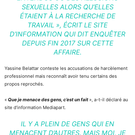
SEXUELLES ALORS QU’ELLES
ÉTAIENT À LA RECHERCHE DE
TRAVAIL », ÉCRIT LE SITE
D’INFORMATION QUI DIT ENQUÊTER
DEPUIS FIN 2017 SUR CETTE
AFFAIRE.
Yassine Belattar conteste les accusations de harcèlement
professionnel mais reconnaît avoir tenu certains des
propos reprochés.
«
Que je menace des gens, c’est un fait
», a-t-il déclaré au
site d’information Mediapart.
IL Y A PLEIN DE GENS QUI EN
MENACENT D’AUTRES. MAIS MOI, JE