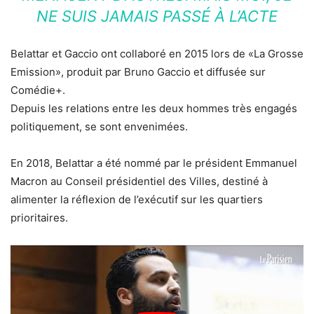
NE SUIS JAMAIS PASSÉ À L’ACTE
Belattar et Gaccio ont collaboré en 2015 lors de «La Grosse
Emission», produit par Bruno Gaccio et diffusée sur
Comédie+.
Depuis les relations entre les deux hommes très engagés
politiquement, se sont envenimées.
En 2018, Belattar a été nommé par le président Emmanuel
Macron au Conseil présidentiel des Villes, destiné à
alimenter la réflexion de l’exécutif sur les quartiers
prioritaires.