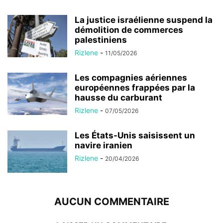
La justice israélienne suspend la
démolition de commerces
palestiniens
Rizlene
-
11/05/2026
Les compagnies aériennes
européennes frappées par la
hausse du carburant
Rizlene
-
07/05/2026
Les États-Unis saisissent un
navire iranien
Rizlene
-
20/04/2026
AUCUN COMMENTAIRE