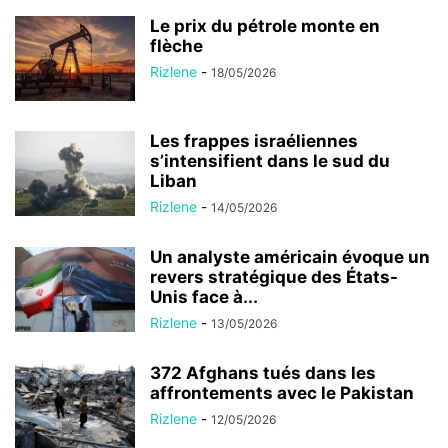
Le prix du pétrole monte en
flèche
Rizlene
-
18/05/2026
Les frappes israéliennes
s’intensifient dans le sud du
Liban
Rizlene
-
14/05/2026
Un analyste américain évoque un
revers stratégique des États-
Unis face à...
Rizlene
-
13/05/2026
372 Afghans tués dans les
affrontements avec le Pakistan
Rizlene
-
12/05/2026