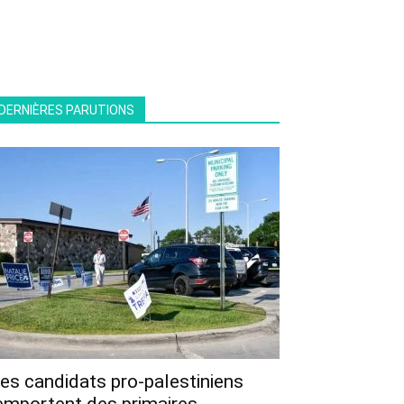
DERNIÈRES PARUTIONS
es candidats pro-palestiniens