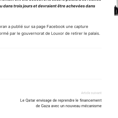
eu dans trois jours et devraient être achevées dans
ran a publié sur sa page Facebook une capture
ormé par le gouvernorat de Louxor de retirer le palais.
Article suivant
Le Qatar envisage de reprendre le financement
de Gaza avec un nouveau mécanisme