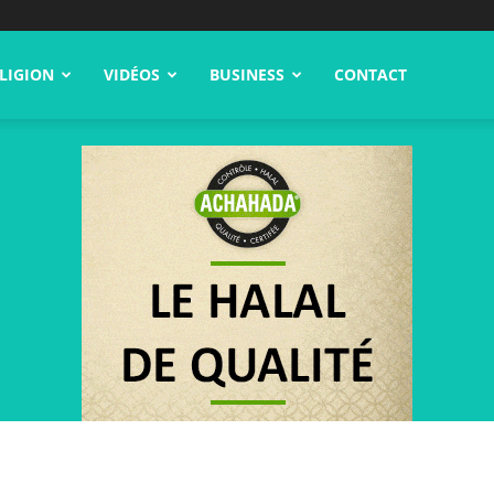
LIGION
VIDÉOS
BUSINESS
CONTACT